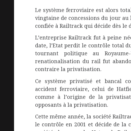
Le système ferroviaire est alors tot
vingtaine de concessions du jour au
confiée à Railtrack qui décide dès le 
L’entreprise Railtrack fut à peine né
date, l’Etat perdit le contrôle total
tournant politique au Royaume
renationalisation du rail fut abando
contraire la privatisation.
Ce système privatisé et bancal c
accident ferroviaire, celui de Hatf
comme à l’origine de la privatisat
opposants à la privatisation.
Cette même année, la société Railtra
le contrôle en 2001 et décide de la 