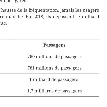
in des gares.
 hausse de la fréquentation. Jamais les usagers
re-manche. En 2018, ils dépassent le milliard
ante.
Passagers
760 millions de passagers
781 millions de passagers
1 milliard de passagers
1,7 milliards de passagers