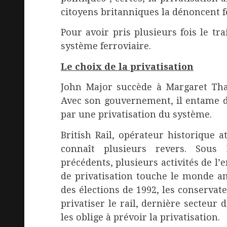
citoyens britanniques la dénoncent 
Pour avoir pris plusieurs fois le tr
système ferroviaire.
Le choix de la privatisation
John Major succède à Margaret Tha
Avec son gouvernement, il entame d
par une privatisation du système.
British Rail, opérateur historique at
connaît plusieurs revers. Sous
précédents, plusieurs activités de l’
de privatisation touche le monde an
des élections de 1992, les conservat
privatiser le rail, dernière secteur 
les oblige à prévoir la privatisation.