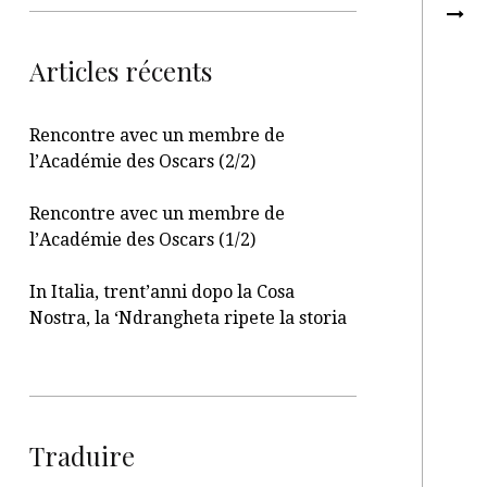
Articles récents
Rencontre avec un membre de
l’Académie des Oscars (2/2)
Rencontre avec un membre de
l’Académie des Oscars (1/2)
In Italia, trent’anni dopo la Cosa
Nostra, la ‘Ndrangheta ripete la storia
Traduire