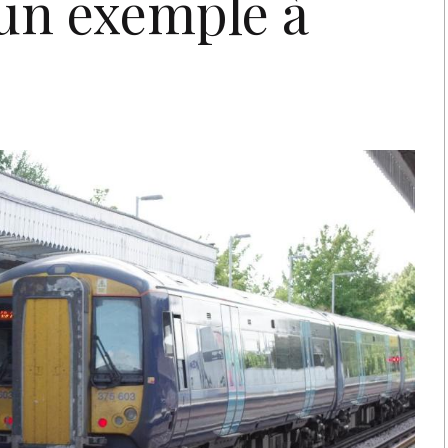
 un exemple à