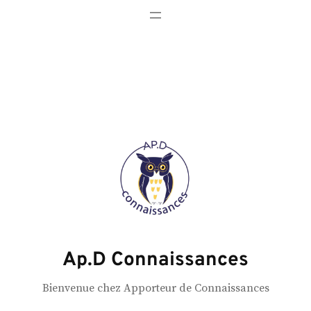
Ap.D Connaissances
Bienvenue chez Apporteur de Connaissances