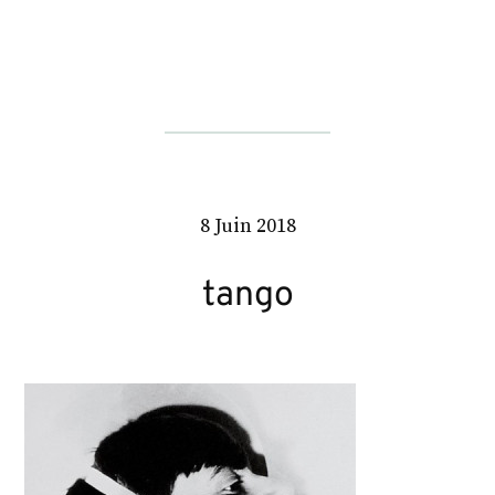
8 Juin 2018
tango