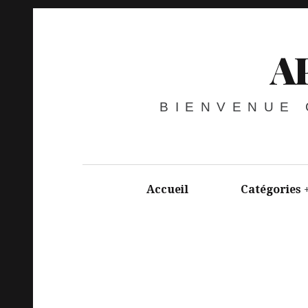
A
BIENVENUE
Accueil
Catégories