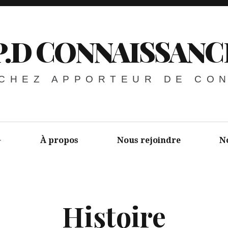
P.D CONNAISSANC
 CHEZ APPORTEUR DE CO
À propos
Nous rejoindre
N
Histoire