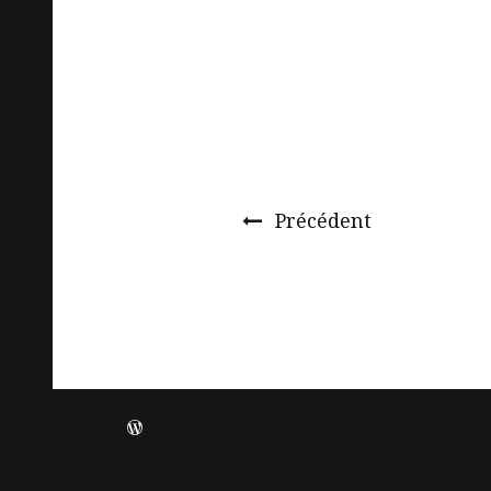
Précédent