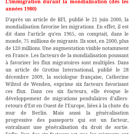
L’immigration durant la mondialisation (dès les
années 1980)
D’après un article de RFI, publié le 21 juin 2000, la
mondialisation favorise les migrations. En effet, il est
dit dans l’article qu’en 1965, on comptait, dans le
monde, 75 millions de migrants. Ils sont, en 2000, plus
de 120 millions. Une augmentation visible notamment
en France. Les facteurs de la mondialisation poussant
à favoriser les flux migratoires sont multiples. Dans
un article de Grotius International, publié le 28
décembre 2009, la sociologue française, Catherine
Wihtol de Wenden, exprime six facteurs favorisant
ces flux. Dans ces six facteurs, elle évoque le
développement de migrations pendulaires d’allers-
retours d’Est en Ouest de l’Europe, liées à la chute du
mur de Berlin. Mais aussi la généralisation
progressive des passeports qui est un facteur,
entraînant une généralisation du droit de sortie.