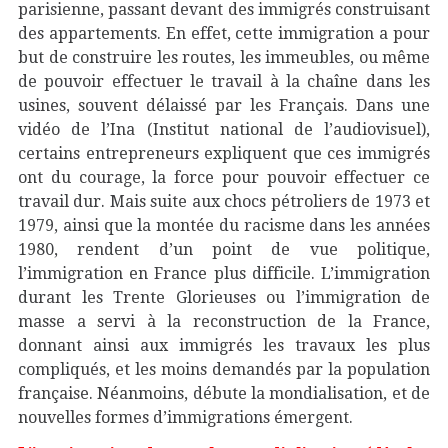
parisienne, passant devant des immigrés construisant
des appartements. En effet, cette immigration a pour
but de construire les routes, les immeubles, ou même
de pouvoir effectuer le travail à la chaîne dans les
usines, souvent délaissé par les Français. Dans une
vidéo de l’Ina (Institut national de l’audiovisuel),
certains entrepreneurs expliquent que ces immigrés
ont du courage, la force pour pouvoir effectuer ce
travail dur. Mais suite aux chocs pétroliers de 1973 et
1979, ainsi que la montée du racisme dans les années
1980, rendent d’un point de vue politique,
l’immigration en France plus difficile. L’immigration
durant les Trente Glorieuses ou l’immigration de
masse a servi à la reconstruction de la France,
donnant ainsi aux immigrés les travaux les plus
compliqués, et les moins demandés par la population
française. Néanmoins, débute la mondialisation, et de
nouvelles formes d’immigrations émergent.