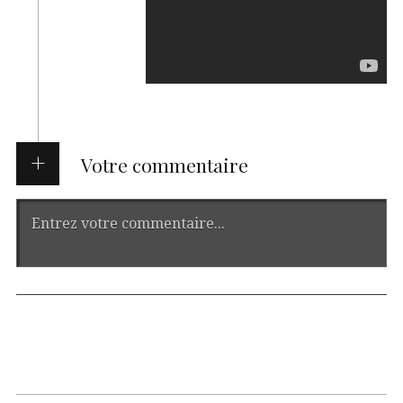
Votre commentaire