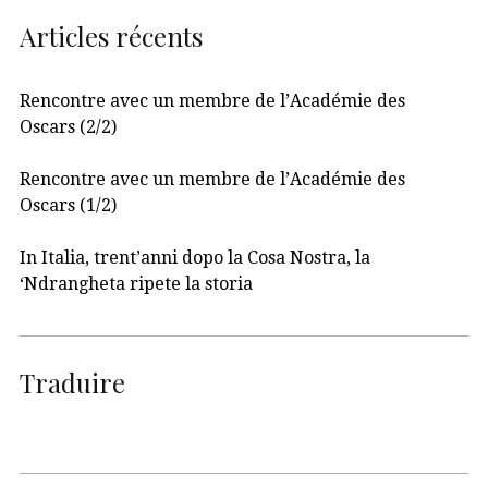
Articles récents
Rencontre avec un membre de l’Académie des
Oscars (2/2)
Rencontre avec un membre de l’Académie des
Oscars (1/2)
In Italia, trent’anni dopo la Cosa Nostra, la
‘Ndrangheta ripete la storia
Traduire