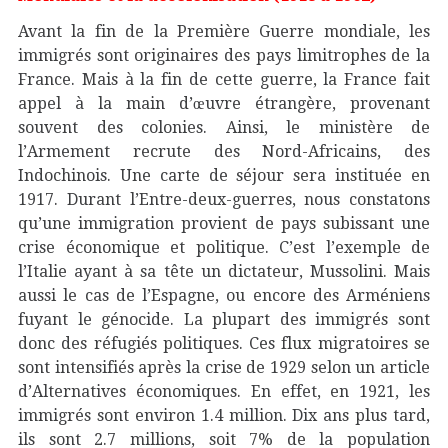
Avant la fin de la Première Guerre mondiale, les
immigrés sont originaires des pays limitrophes de la
France. Mais à la fin de cette guerre, la France fait
appel à la main d’œuvre étrangère, provenant
souvent des colonies. Ainsi, le ministère de
l’Armement recrute des Nord-Africains, des
Indochinois. Une carte de séjour sera instituée en
1917. Durant l’Entre-deux-guerres, nous constatons
qu’une immigration provient de pays subissant une
crise économique et politique. C’est l’exemple de
l’Italie ayant à sa tête un dictateur, Mussolini. Mais
aussi le cas de l’Espagne, ou encore des Arméniens
fuyant le génocide. La plupart des immigrés sont
donc des réfugiés politiques. Ces flux migratoires se
sont intensifiés après la crise de 1929 selon un article
d’Alternatives économiques. En effet, en 1921, les
immigrés sont environ 1.4 million. Dix ans plus tard,
ils sont 2.7 millions, soit 7% de la population