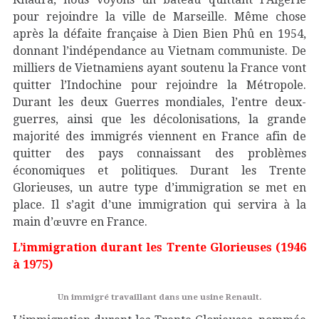
pour rejoindre la ville de Marseille. Même chose
après la défaite française à Dien Bien Phû en 1954,
donnant l’indépendance au Vietnam communiste. De
milliers de Vietnamiens ayant soutenu la France vont
quitter l’Indochine pour rejoindre la Métropole.
Durant les deux Guerres mondiales, l’entre deux-
guerres, ainsi que les décolonisations, la grande
majorité des immigrés viennent en France afin de
quitter des pays connaissant des problèmes
économiques et politiques. Durant les Trente
Glorieuses, un autre type d’immigration se met en
place. Il s’agit d’une immigration qui servira à la
main d’œuvre en France.
L’immigration durant les Trente Glorieuses (1946
à 1975)
Un immigré travaillant dans une usine Renault.