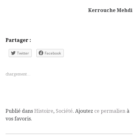
Kerrouche Mehdi
Partager :
Twitter
Facebook
chargement…
Publié dans
Histoire
,
Société
. Ajoutez
ce permalien
à
vos favoris.