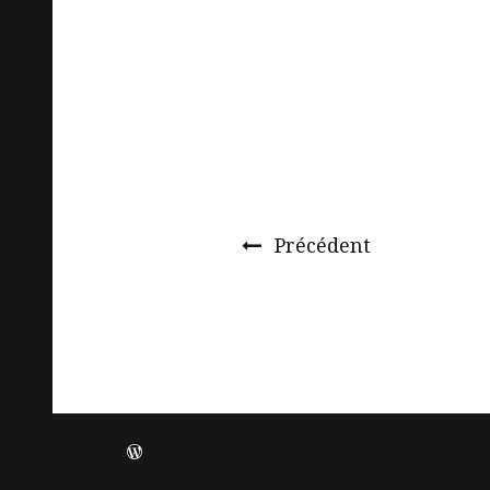
Précédent