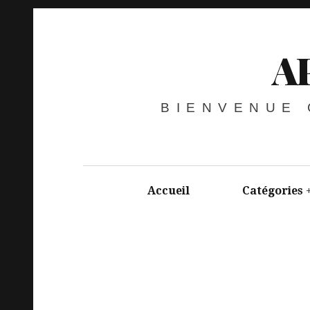
A
BIENVENUE
Accueil
Catégories