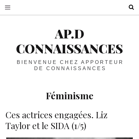
R
AP.D
CONNAISSANCES
BIENVENUE CHEZ APPORTEUR
DE CONNAISSANCES
Féminisme
Ces actrices engagées. Liz
Taylor et le SIDA (1/5)