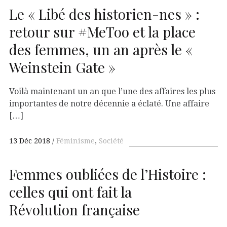
Le « Libé des historien-nes » :
retour sur #MeToo et la place
des femmes, un an après le «
Weinstein Gate »
Voilà maintenant un an que l’une des affaires les plus
importantes de notre décennie a éclaté. Une affaire
[…]
13 Déc 2018
Féminisme
,
Société
Femmes oubliées de l’Histoire :
celles qui ont fait la
Révolution française