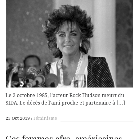
Le 2 octobre 1985, l’acteur Rock Hudson meurt du
SIDA. Le décès de l’ami proche et partenaire à […]
23 Oct 2019
Féminisme
Ces femmes afro-américaines