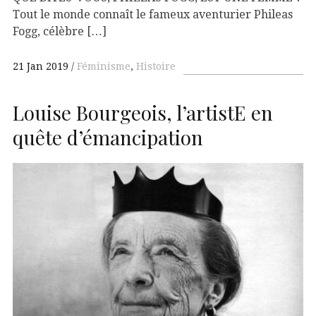
Tout le monde connaît le fameux aventurier Phileas
Fogg, célèbre […]
21 Jan 2019
Féminisme
,
Histoire
Louise Bourgeois, l’artistE en
quête d’émancipation