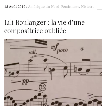
15 Août 2019
Amérique du Nord
,
Féminisme
,
Histoire
Lili Boulanger : la vie d’une
compositrice oubliée