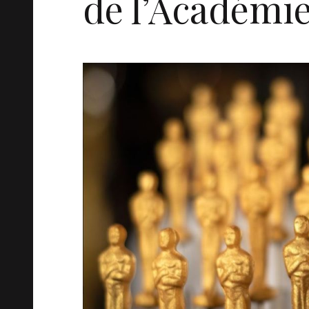
de l’Académie