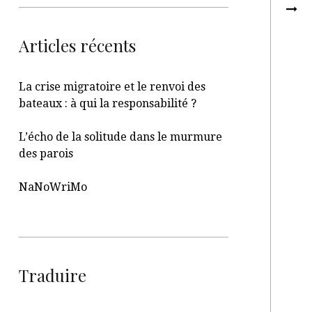
Articles récents
La crise migratoire et le renvoi des
bateaux : à qui la responsabilité ?
L’écho de la solitude dans le murmure
des parois
NaNoWriMo
Traduire