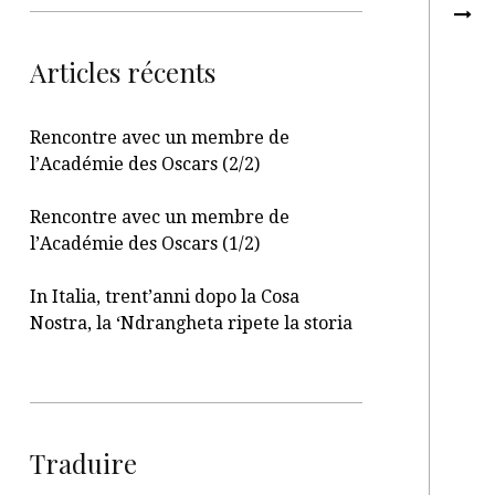
Articles récents
Rencontre avec un membre de
l’Académie des Oscars (2/2)
Rencontre avec un membre de
l’Académie des Oscars (1/2)
In Italia, trent’anni dopo la Cosa
Nostra, la ‘Ndrangheta ripete la storia
Traduire