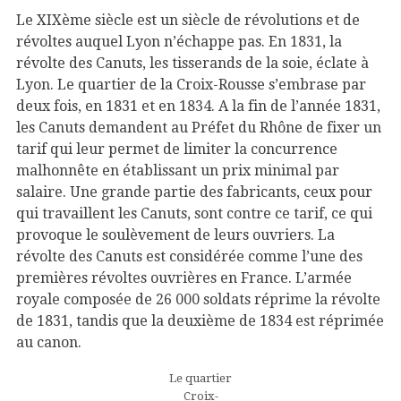
Le XIXème siècle est un siècle de révolutions et de
révoltes auquel Lyon n’échappe pas. En 1831, la
révolte des Canuts, les tisserands de la soie, éclate à
Lyon. Le quartier de la Croix-Rousse s’embrase par
deux fois, en 1831 et en 1834. A la fin de l’année 1831,
les Canuts demandent au Préfet du Rhône de fixer un
tarif qui leur permet de limiter la concurrence
malhonnête en établissant un prix minimal par
salaire. Une grande partie des fabricants, ceux pour
qui travaillent les Canuts, sont contre ce tarif, ce qui
provoque le soulèvement de leurs ouvriers. La
révolte des Canuts est considérée comme l’une des
premières révoltes ouvrières en France. L’armée
royale composée de 26 000 soldats réprime la révolte
de 1831, tandis que la deuxième de 1834 est réprimée
au canon
.
Le quartier
Croix-