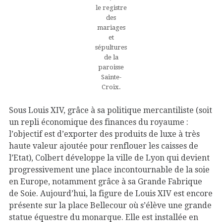
le registre
des
mariages
et
sépultures
de la
paroisse
Sainte-
Croix.
Sous Louis XIV, grâce à sa politique mercantiliste (soit
un repli économique des finances du royaume :
l’objectif est d’exporter des produits de luxe à très
haute valeur ajoutée pour renflouer les caisses de
l’Etat), Colbert développe la ville de Lyon qui devient
progressivement une place incontournable de la soie
en Europe, notamment grâce à sa Grande Fabrique
de Soie. Aujourd’hui, la figure de Louis XIV est encore
présente sur la place Bellecour où s’élève une grande
statue équestre du monarque. Elle est installée en