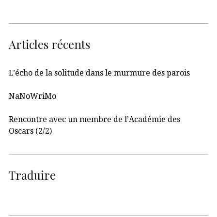
Articles récents
L’écho de la solitude dans le murmure des parois
NaNoWriMo
Rencontre avec un membre de l’Académie des
Oscars (2/2)
Traduire