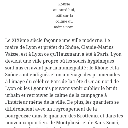
Rousse
aujourd’hui,
bâti sur la
colline du
même nom.
Le XIXème siècle façonne une ville moderne. Le
maire de Lyon et préfet du Rhône, Claude-Marius
Vaïsse, est à Lyon ce qu’Hausmann a été à Paris. Lyon
devient une ville propre où les soucis hygiéniques
sont mis en avant par la municipalité : le Rhône et la
Saône sont endigués et on aménage des promenades
à l’image du célèbre Parc de la Tête d’Or au nord de
Lyon où les Lyonnais peuvent venir oublier le bruit
urbain et retrouver le calme de la campagne à
l’intérieur même de la ville. De plus, les quartiers se
différencient avec un regroupement de la
bourgeoisie dans le quartier des Brotteaux et dans les
nouveaux quartiers de Montplaisir et de Sans-Souci,