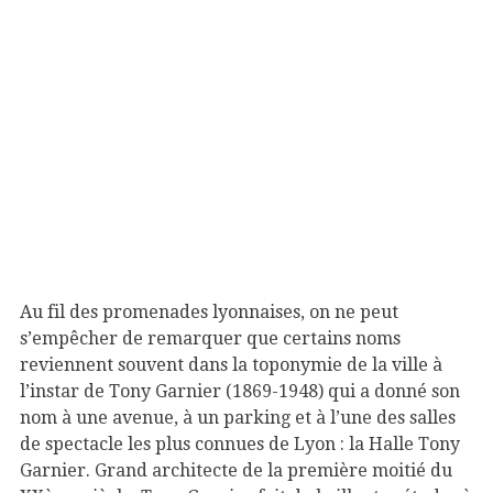
Au fil des promenades lyonnaises, on ne peut
s’empêcher de remarquer que certains noms
reviennent souvent dans la toponymie de la ville à
l’instar de Tony Garnier (1869-1948) qui a donné son
nom à une avenue, à un parking et à l’une des salles
de spectacle les plus connues de Lyon : la Halle Tony
Garnier. Grand architecte de la première moitié du