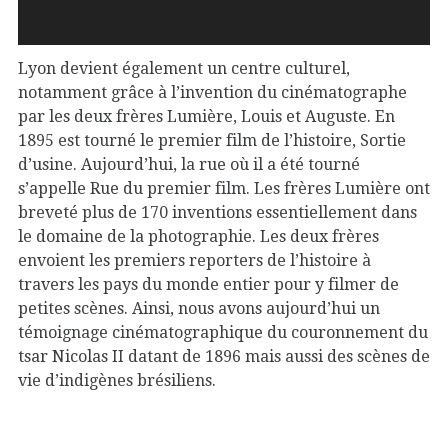
Lyon devient également un centre culturel,
notamment grâce à l’invention du cinématographe
par les deux frères Lumière, Louis et Auguste. En
1895 est tourné le premier film de l’histoire, Sortie
d’usine. Aujourd’hui, la rue où il a été tourné
s’appelle Rue du premier film. Les frères Lumière ont
breveté plus de 170 inventions essentiellement dans
le domaine de la photographie. Les deux frères
envoient les premiers reporters de l’histoire à
travers les pays du monde entier pour y filmer de
petites scènes. Ainsi, nous avons aujourd’hui un
témoignage cinématographique du couronnement du
tsar Nicolas II datant de 1896 mais aussi des scènes de
vie d’indigènes brésiliens.
Louis et Auguste Lumière.