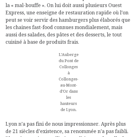
la « mal-bouffe ». On lui doit aussi plusieurs Ouest
Express, une enseigne de restauration rapide où l’on
peut se voir servir des hamburgers plus élaborés que
les chaines fast-food connues mondialement, mais
aussi des salades, des pâtes et des desserts, le tout
cuisiné à base de produits frais.
L’Auberge
du Pont de
Collonges
à
Collonges-
au-Mont-
d’Or dans
les
hauteurs
de Lyon.
Lyon n’a pas fini de nous impressionner. Après plus
de 21 siècles d’existence, sa renommée n’a pas faibli.