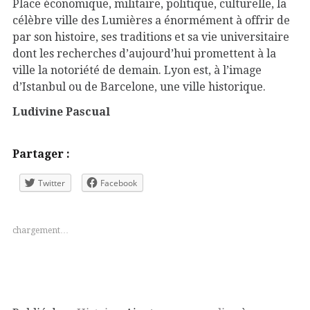
Place économique, militaire, politique, culturelle, la
célèbre ville des Lumières a énormément à offrir de
par son histoire, ses traditions et sa vie universitaire
dont les recherches d’aujourd’hui promettent à la
ville la notoriété de demain. Lyon est, à l’image
d’Istanbul ou de Barcelone, une ville historique.
Ludivine Pascual
Partager :
Twitter
Facebook
chargement…