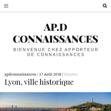
R
AP.D
CONNAISSANCES
BIENVENUE CHEZ APPORTEUR
DE CONNAISSANCES
apdconnaissances
17 Août 2018
Histoire
Lyon, ville historique