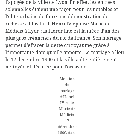
l’apogée de la ville de Lyon. En effet, les entrées
solennelles étaient une façon pour les notables et
l’élite urbaine de faire une démonstration de
richesses. Plus tard, Henri IV épouse Marie de
Médicis à Lyon : la Florentine est la nièce d’un des
plus gros créanciers du roi de France. Son mariage
permet d’effacer la dette du royaume grâce à
l’importante dote qu’elle apporte. Le mariage a lieu
le 17 décembre 1600 et la ville a été entièrement
nettoyée et décorée pour l’occasion
.
Mention
du
mariage
d’Henri
IV et de
Marie de
Médicis,
17
décembre
1600, dans