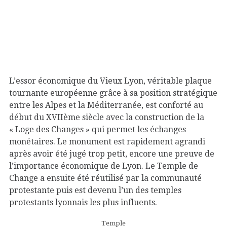
L’essor économique du Vieux Lyon, véritable plaque
tournante européenne grâce à sa position stratégique
entre les Alpes et la Méditerranée, est conforté au
début du XVIIème siècle avec la construction de la
« Loge des Changes » qui permet les échanges
monétaires. Le monument est rapidement agrandi
après avoir été jugé trop petit, encore une preuve de
l’importance économique de Lyon. Le Temple de
Change a ensuite été réutilisé par la communauté
protestante puis est devenu l’un des temples
protestants lyonnais les plus influents.
Temple