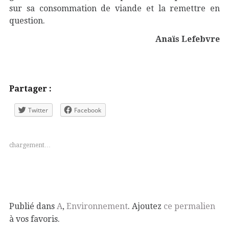
sur sa consommation de viande et la remettre en
question.
Anaïs Lefebvre
Partager :
Twitter
Facebook
chargement…
Publié dans
A
,
Environnement
. Ajoutez
ce permalien
à vos favoris.