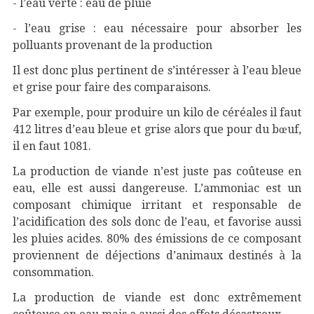
- l’eau verte : eau de pluie
- l’eau grise : eau nécessaire pour absorber les
polluants provenant de la production
Il est donc plus pertinent de s’intéresser à l’eau bleue
et grise pour faire des comparaisons.
Par exemple, pour produire un kilo de céréales il faut
412 litres d’eau bleue et grise alors que pour du bœuf,
il en faut 1081.
La production de viande n’est juste pas coûteuse en
eau, elle est aussi dangereuse. L’ammoniac est un
composant chimique irritant et responsable de
l’acidification des sols donc de l’eau, et favorise aussi
les pluies acides. 80% des émissions de ce composant
proviennent de déjections d’animaux destinés à la
consommation.
La production de viande est donc extrêmement