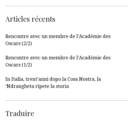
Articles récents
Rencontre avec un membre de l’Académie des
Oscars (2/2)
Rencontre avec un membre de l’Académie des
Oscars (1/2)
In Italia, trent’anni dopo la Cosa Nostra, la
‘Ndrangheta ripete la storia
Traduire