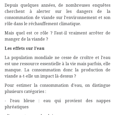
Depuis quelques années, de nombreuses enquêtes
cherchent à alerter sur les dangers de la
consommation de viande sur l’environnement et son
rôle dans le réchauffement climatique.
Mais quel est ce rôle ? Faut-il vraiment arrêter de
manger de la viande ?
Les effets sur l’eau
La population mondiale ne cesse de croître et l’eau
est une ressource essentielle à la vie mais parfois, elle
manque. La consommation donc la production de
viande a-t-elle un impact là-dessus ?
Pour estimer la consommation d’eau, on distingue
plusieurs catégories :
- l’eau bleue : eau qui provient des nappes
phréatiques