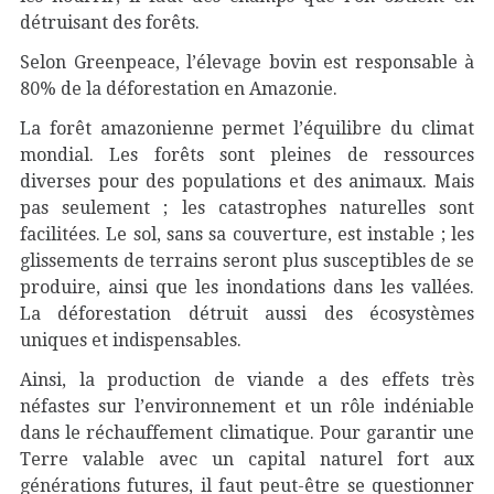
détruisant des forêts.
Selon Greenpeace, l’élevage bovin est responsable à
80% de la déforestation en Amazonie.
La forêt amazonienne permet l’équilibre du climat
mondial. Les forêts sont pleines de ressources
diverses pour des populations et des animaux. Mais
pas seulement ; les catastrophes naturelles sont
facilitées. Le sol, sans sa couverture, est instable ; les
glissements de terrains seront plus susceptibles de se
produire, ainsi que les inondations dans les vallées.
La déforestation détruit aussi des écosystèmes
uniques et indispensables.
Ainsi, la production de viande a des effets très
néfastes sur l’environnement et un rôle indéniable
dans le réchauffement climatique. Pour garantir une
Terre valable avec un capital naturel fort aux
générations futures, il faut peut-être se questionner