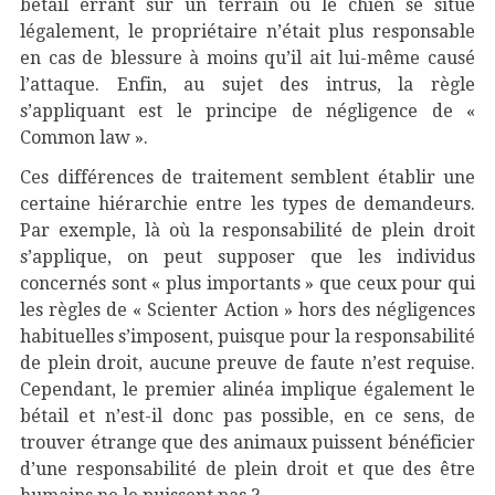
bétail errant sur un terrain où le chien se situe
légalement, le propriétaire n’était plus responsable
en cas de blessure à moins qu’il ait lui-même causé
l’attaque. Enfin, au sujet des intrus, la règle
s’appliquant est le principe de négligence de «
Common law ».
Ces différences de traitement semblent établir une
certaine hiérarchie entre les types de demandeurs.
Par exemple, là où la responsabilité de plein droit
s’applique, on peut supposer que les individus
concernés sont « plus importants » que ceux pour qui
les règles de « Scienter Action » hors des négligences
habituelles s’imposent, puisque pour la responsabilité
de plein droit, aucune preuve de faute n’est requise.
Cependant, le premier alinéa implique également le
bétail et n’est-il donc pas possible, en ce sens, de
trouver étrange que des animaux puissent bénéficier
d’une responsabilité de plein droit et que des être