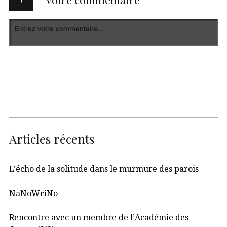
Articles récents
L’écho de la solitude dans le murmure des parois
NaNoWriNo
Rencontre avec un membre de l’Académie des