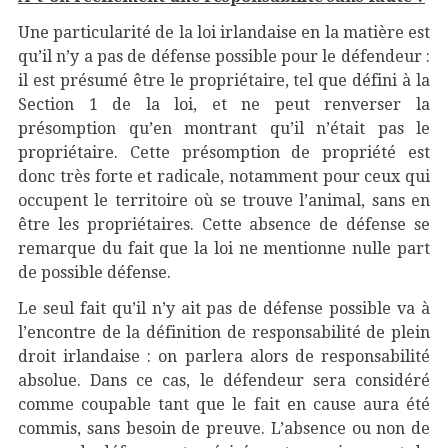
Une particularité de la loi irlandaise en la matière est
qu’il n’y a pas de défense possible pour le défendeur :
il est présumé être le propriétaire, tel que défini à la
Section 1 de la loi, et ne peut renverser la
présomption qu’en montrant qu’il n’était pas le
propriétaire. Cette présomption de propriété est
donc très forte et radicale, notamment pour ceux qui
occupent le territoire où se trouve l’animal, sans en
être les propriétaires. Cette absence de défense se
remarque du fait que la loi ne mentionne nulle part
de possible défense.
Le seul fait qu’il n’y ait pas de défense possible va à
l’encontre de la définition de responsabilité de plein
droit irlandaise : on parlera alors de responsabilité
absolue. Dans ce cas, le défendeur sera considéré
comme coupable tant que le fait en cause aura été
commis, sans besoin de preuve. L’absence ou non de