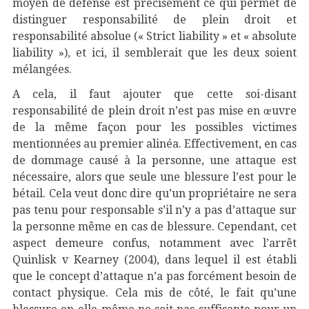
moyen de défense est précisément ce qui permet de
distinguer responsabilité de plein droit et
responsabilité absolue (« Strict liability » et « absolute
liability »), et ici, il semblerait que les deux soient
mélangées.
A cela, il faut ajouter que cette soi-disant
responsabilité de plein droit n’est pas mise en œuvre
de la même façon pour les possibles victimes
mentionnées au premier alinéa. Effectivement, en cas
de dommage causé à la personne, une attaque est
nécessaire, alors que seule une blessure l’est pour le
bétail. Cela veut donc dire qu’un propriétaire ne sera
pas tenu pour responsable s’il n’y a pas d’attaque sur
la personne même en cas de blessure. Cependant, cet
aspect demeure confus, notamment avec l’arrêt
Quinlisk v Kearney (2004), dans lequel il est établi
que le concept d’attaque n’a pas forcément besoin de
contact physique. Cela mis de côté, le fait qu’une