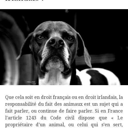
Que cela soit en droit français ou en droit irlandais, la
responsabilité du fait des animaux est un sujet qui a
fait parler, ou continue de faire parler. Si en France
l’article 1243 du Code civil dispose que « Le
propriétaire d’un animal, ou celui qui s’en sert,