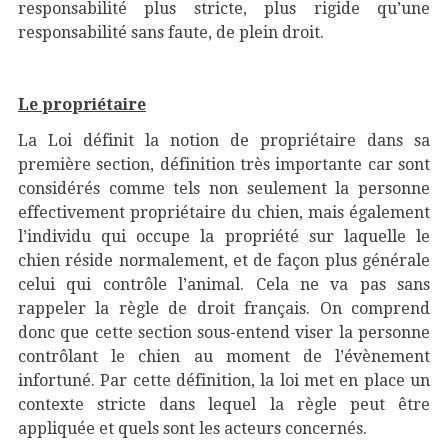
responsabilité plus stricte, plus rigide qu’une
responsabilité sans faute, de plein droit.
Le propriétaire
La Loi définit la notion de propriétaire dans sa
première section, définition très importante car sont
considérés comme tels non seulement la personne
effectivement propriétaire du chien, mais également
l’individu qui occupe la propriété sur laquelle le
chien réside normalement, et de façon plus générale
celui qui contrôle l’animal. Cela ne va pas sans
rappeler la règle de droit français. On comprend
donc que cette section sous-entend viser la personne
contrôlant le chien au moment de l’évènement
infortuné. Par cette définition, la loi met en place un
contexte stricte dans lequel la règle peut être
appliquée et quels sont les acteurs concernés.