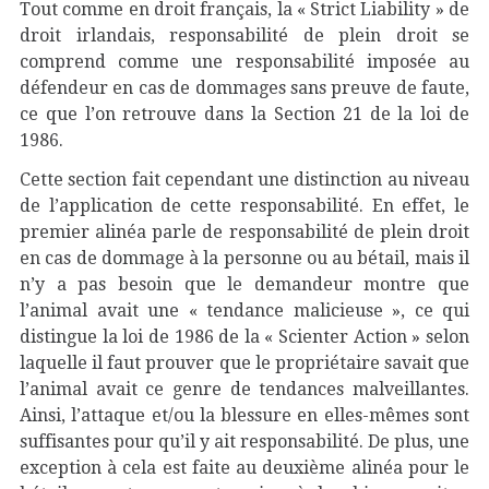
Tout comme en droit français, la « Strict Liability » de
droit irlandais, responsabilité de plein droit se
comprend comme une responsabilité imposée au
défendeur en cas de dommages sans preuve de faute,
ce que l’on retrouve dans la Section 21 de la loi de
1986.
Cette section fait cependant une distinction au niveau
de l’application de cette responsabilité. En effet, le
premier alinéa parle de responsabilité de plein droit
en cas de dommage à la personne ou au bétail, mais il
n’y a pas besoin que le demandeur montre que
l’animal avait une « tendance malicieuse », ce qui
distingue la loi de 1986 de la « Scienter Action » selon
laquelle il faut prouver que le propriétaire savait que
l’animal avait ce genre de tendances malveillantes.
Ainsi, l’attaque et/ou la blessure en elles-mêmes sont
suffisantes pour qu’il y ait responsabilité. De plus, une
exception à cela est faite au deuxième alinéa pour le