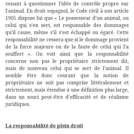
venant à questionner l’idée de contrôle propre sur
l’animal. En droit espagnol, le Code civil à son article
1905 dispose lui que « Le possesseur d’un animal, ou
celui qui s’en sert, est responsable des dommages
qu’il cause, même s’il s’est échappé ou égaré. Cette
responsabilité ne cessera que si le dommage provient
de la force majeure ou de la faute de celui qui l’a
souffert ». On voit ainsi que la responsabilité
concerne non pas le propriétaire strictement dit,
mais de nouveau celui qui se sert de l’animal. Il
semble être donc courant que la notion de
propriétaire ne soit pas comprise littéralement et
strictement, mais étendue à une définition plus large,
dans un souci peut-être d’efficacité et de réalisme
juridiques.
La responsabilité de plein droit