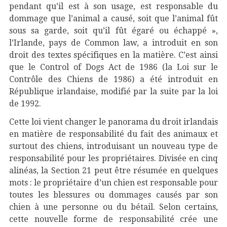
pendant qu’il est à son usage, est responsable du
dommage que l’animal a causé, soit que l’animal fût
sous sa garde, soit qu’il fût égaré ou échappé »,
l’Irlande, pays de Common law, a introduit en son
droit des textes spécifiques en la matière. C’est ainsi
que le Control of Dogs Act de 1986 (la Loi sur le
Contrôle des Chiens de 1986) a été introduit en
République irlandaise, modifié par la suite par la loi
de 1992.
Cette loi vient changer le panorama du droit irlandais
en matière de responsabilité du fait des animaux et
surtout des chiens, introduisant un nouveau type de
responsabilité pour les propriétaires. Divisée en cinq
alinéas, la Section 21 peut être résumée en quelques
mots : le propriétaire d’un chien est responsable pour
toutes les blessures ou dommages causés par son
chien à une personne ou du bétail. Selon certains,
cette nouvelle forme de responsabilité crée une