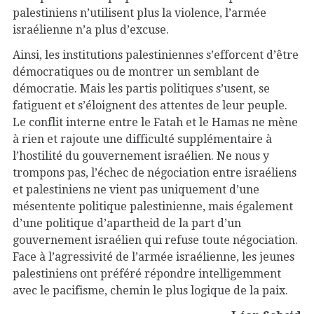
palestiniens n’utilisent plus la violence, l’armée
israélienne n’a plus d’excuse.
Ainsi, les institutions palestiniennes s’efforcent d’être
démocratiques ou de montrer un semblant de
démocratie. Mais les partis politiques s’usent, se
fatiguent et s’éloignent des attentes de leur peuple.
Le conflit interne entre le Fatah et le Hamas ne mène
à rien et rajoute une difficulté supplémentaire à
l’hostilité du gouvernement israélien. Ne nous y
trompons pas, l’échec de négociation entre israéliens
et palestiniens ne vient pas uniquement d’une
mésentente politique palestinienne, mais également
d’une politique d’apartheid de la part d’un
gouvernement israélien qui refuse toute négociation.
Face à l’agressivité de l’armée israélienne, les jeunes
palestiniens ont préféré répondre intelligemment
avec le pacifisme, chemin le plus logique de la paix.