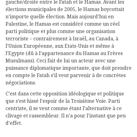
gauche/droite entre le Fatah et le Hamas. Avant les
élections municipales de 2005, le Hamas boycottait
n’importe quelle élection. Mais aujourd’hui en
Palestine, le Hamas est considéré comme un réel
parti politique et plus comme une organisation
terroriste – contrairement à Israël, au Canada, à
l’Union Européenne, aux Etats-Unis et même à
l’Egypte (dû à l’appartenance du Hamas au Frères
Musulmans). Ceci fait de lui un acteur avec une
puissance diplomatique importante, que doit prendre
en compte le Fatah s’il veut parvenir à de concrètes
négociations.
C’est dans cette opposition idéologique et politique
que s’est hissé l’espoir de la Troisième Voie. Parti
centriste, il se veut comme étant l’alternative à ce
clivage et rassembleur. Il n’a pour l’instant que peu
d’effet.