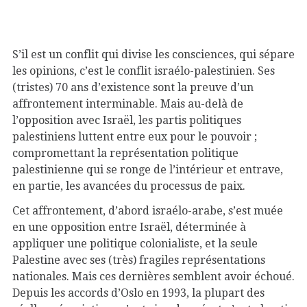
S’il est un conflit qui divise les consciences, qui sépare
les opinions, c’est le conflit israélo-palestinien. Ses
(tristes) 70 ans d’existence sont la preuve d’un
affrontement interminable. Mais au-delà de
l’opposition avec Israël, les partis politiques
palestiniens luttent entre eux pour le pouvoir ;
compromettant la représentation politique
palestinienne qui se ronge de l’intérieur et entrave,
en partie, les avancées du processus de paix.
Cet affrontement, d’abord israélo-arabe, s’est muée
en une opposition entre Israël, déterminée à
appliquer une politique colonialiste, et la seule
Palestine avec ses (très) fragiles représentations
nationales. Mais ces dernières semblent avoir échoué.
Depuis les accords d’Oslo en 1993, la plupart des