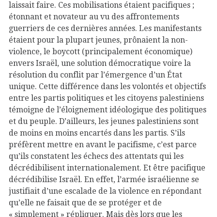
laissait faire. Ces mobilisations étaient pacifiques ;
étonnant et novateur au vu des affrontements
guerriers de ces dernières années. Les manifestants
étaient pour la plupart jeunes, prônaient la non-
violence, le boycott (principalement économique)
envers Israël, une solution démocratique voire la
résolution du conflit par l’émergence d’un État
unique. Cette différence dans les volontés et objectifs
entre les partis politiques et les citoyens palestiniens
témoigne de l’éloignement idéologique des politiques
et du peuple. D’ailleurs, les jeunes palestiniens sont
de moins en moins encartés dans les partis. S’ils
préfèrent mettre en avant le pacifisme, c’est parce
qu’ils constatent les échecs des attentats qui les
décrédibilisent internationalement. Et être pacifique
décrédibilise Israël. En effet, l’armée israélienne se
justifiait d’une escalade de la violence en répondant
qu’elle ne faisait que de se protéger et de
« simplement » répliquer. Mais dès lors que les