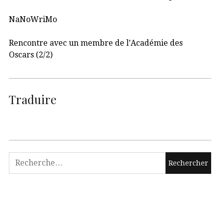
NaNoWriMo
Rencontre avec un membre de l’Académie des
Oscars (2/2)
Traduire