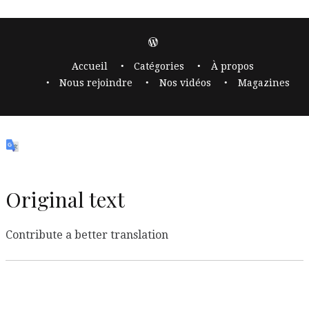
Accueil
Catégories
À propos
Nous rejoindre
Nos vidéos
Magazines
Original text
Contribute a better translation