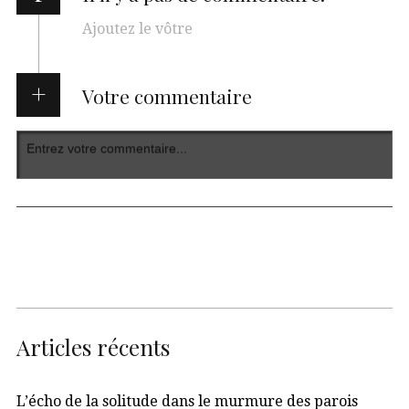
Ajoutez le vôtre
Votre commentaire
Articles récents
L’écho de la solitude dans le murmure des parois