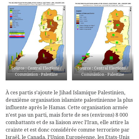
Source : Central Elections /
Source : Central Elections /
Commission - Palestine
Commission - Palestine
À ces partis s’ajoute le Jihad Islamique Palestinien,
deuxième organisation islamiste palestinienne la plus
influente après le Hamas. Cette organisation armée
n’est pas un parti, mais forte de ses (environs) 8 000
combattants et de sa liaison avec l’Iran, elle attire la
crainte et est donc considérée comme terroriste par
Israël, le Canada, l’Union Européenne, les Etats-Unis