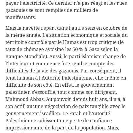
payer l’électricité. Ce dernier n’a pas réagi et les rues
gazaouies se sont remplies de milliers de
manifestants.
Mais la navette repart dans l’autre sens en octobre de
la même année. La situation économique et sociale du
territoire contrôlé par le Hamas est trop critique (le
taux de chômage avoisine les 50 % à Gaza selon la
Banque Mondiale). Aussi, le parti islamiste change de
l’intérieur et commence à se rendre compte des
difficultés de la vie des gazaouis. Par conséquent, il
tend la main à l’Autorité Palestinienne, elle-même en
difficulté de son côté. En effet, le gouvernement
palestinien s’essouffle, tout comme son dirigeant,
Mahmoud Abbas. Au pouvoir depuis huit ans, il n’a, à
son actif, aucune négociation de paix tangible avec le
gouvernement israélien. Le Fatah et l’Autorité
Palestinienne subissent une perte de confiance
impressionnante de la part de la population. Mais,