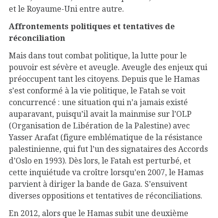
et le Royaume-Uni entre autre.
Affrontements politiques et tentatives de
réconciliation
Mais dans tout combat politique, la lutte pour le
pouvoir est sévère et aveugle. Aveugle des enjeux qui
préoccupent tant les citoyens. Depuis que le Hamas
s’est conformé à la vie politique, le Fatah se voit
concurrencé : une situation qui n’a jamais existé
auparavant, puisqu’il avait la mainmise sur l’OLP
(Organisation de Libération de la Palestine) avec
Yasser Arafat (figure emblématique de la résistance
palestinienne, qui fut l’un des signataires des Accords
d’Oslo en 1993). Dès lors, le Fatah est perturbé, et
cette inquiétude va croître lorsqu’en 2007, le Hamas
parvient à diriger la bande de Gaza. S’ensuivent
diverses oppositions et tentatives de réconciliations.
En 2012, alors que le Hamas subit une deuxième