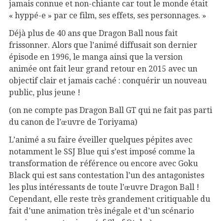
jamais connue et non-chiante car tout le monde était
« hyppé-e » par ce film, ses effets, ses personnages. »
Déjà plus de 40 ans que Dragon Ball nous fait
frissonner. Alors que l’animé diffusait son dernier
épisode en 1996, le manga ainsi que la version
animée ont fait leur grand retour en 2015 avec un
objectif clair et jamais caché : conquérir un nouveau
public, plus jeune !
(on ne compte pas Dragon Ball GT qui ne fait pas parti
du canon de l’œuvre de Toriyama)
L’animé a su faire éveiller quelques pépites avec
notamment le SSJ Blue qui s’est imposé comme la
transformation de référence ou encore avec Goku
Black qui est sans contestation l’un des antagonistes
les plus intéressants de toute l’œuvre Dragon Ball !
Cependant, elle reste très grandement critiquable du
fait d’une animation très inégale et d’un scénario