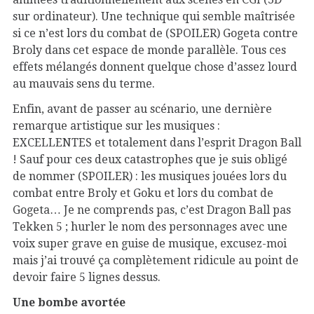
sur ordinateur). Une technique qui semble maîtrisée
si ce n’est lors du combat de (SPOILER) Gogeta contre
Broly dans cet espace de monde parallèle. Tous ces
effets mélangés donnent quelque chose d’assez lourd
au mauvais sens du terme.
Enfin, avant de passer au scénario, une dernière
remarque artistique sur les musiques :
EXCELLENTES et totalement dans l’esprit Dragon Ball
! Sauf pour ces deux catastrophes que je suis obligé
de nommer (SPOILER) : les musiques jouées lors du
combat entre Broly et Goku et lors du combat de
Gogeta… Je ne comprends pas, c’est Dragon Ball pas
Tekken 5 ; hurler le nom des personnages avec une
voix super grave en guise de musique, excusez-moi
mais j’ai trouvé ça complètement ridicule au point de
devoir faire 5 lignes dessus.
Une bombe avortée