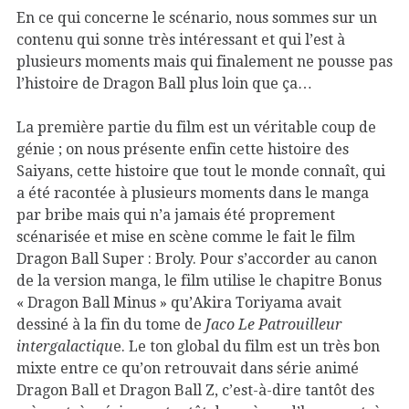
En ce qui concerne le scénario, nous sommes sur un
contenu qui sonne très intéressant et qui l’est à
plusieurs moments mais qui finalement ne pousse pas
l’histoire de Dragon Ball plus loin que ça…
La première partie du film est un véritable coup de
génie ; on nous présente enfin cette histoire des
Saiyans, cette histoire que tout le monde connaît, qui
a été racontée à plusieurs moments dans le manga
par bribe mais qui n’a jamais été proprement
scénarisée et mise en scène comme le fait le film
Dragon Ball Super : Broly. Pour s’accorder au canon
de la version manga, le film utilise le chapitre Bonus
« Dragon Ball Minus » qu’Akira Toriyama avait
dessiné à la fin du tome de
Jaco Le Patrouilleur
intergalactiqu
e. Le ton global du film est un très bon
mixte entre ce qu’on retrouvait dans série animé
Dragon Ball et Dragon Ball Z, c’est-à-dire tantôt des