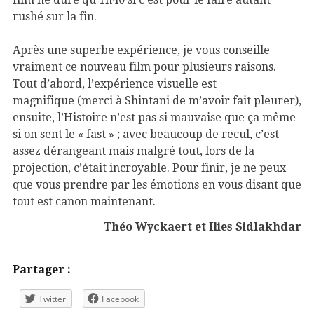
rushé sur la fin.
Après une superbe expérience, je vous conseille
vraiment ce nouveau film pour plusieurs raisons.
Tout d’abord, l’expérience visuelle est
magnifique (merci à Shintani de m’avoir fait pleurer),
ensuite, l’Histoire n’est pas si mauvaise que ça même
si on sent le « fast » ; avec beaucoup de recul, c’est
assez dérangeant mais malgré tout, lors de la
projection, c’était incroyable. Pour finir, je ne peux
que vous prendre par les émotions en vous disant que
tout est canon maintenant.
Théo Wyckaert et Ilies Sidlakhdar
Partager :
Twitter
Facebook