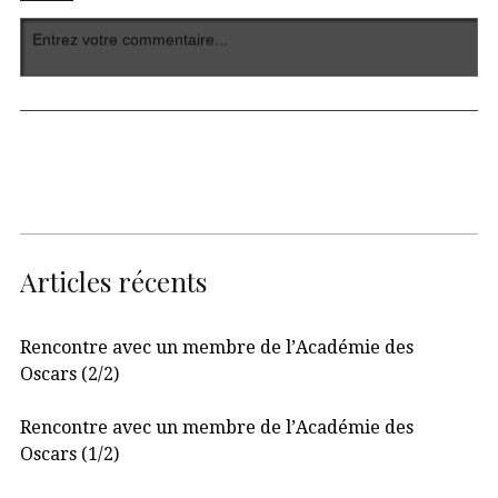
Articles récents
Rencontre avec un membre de l’Académie des
Oscars (2/2)
Rencontre avec un membre de l’Académie des
Oscars (1/2)