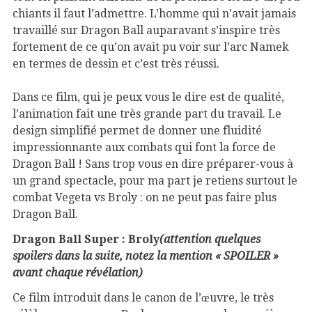
chiants il faut l’admettre. L’homme qui n’avait jamais
travaillé sur Dragon Ball auparavant s’inspire très
fortement de ce qu’on avait pu voir sur l’arc Namek
en termes de dessin et c’est très réussi.
Dans ce film, qui je peux vous le dire est de qualité,
l’animation fait une très grande part du travail. Le
design simplifié permet de donner une fluidité
impressionnante aux combats qui font la force de
Dragon Ball ! Sans trop vous en dire préparer-vous à
un grand spectacle, pour ma part je retiens surtout le
combat Vegeta vs Broly : on ne peut pas faire plus
Dragon Ball.
Dragon Ball Super : Broly
(attention quelques
spoilers dans la suite, notez la mention « SPOILER »
avant chaque révélation)
Ce film introduit dans le canon de l’œuvre, le très