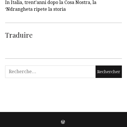
In Italia, trent’anni dopo la Cosa Nostra, la
‘Ndrangheta ripete la storia
Traduire