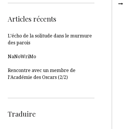
Articles récents
L’écho de la solitude dans le murmure
des parois
NaNoWriMo
Rencontre avec un membre de
l’Académie des Oscars (2/2)
Traduire