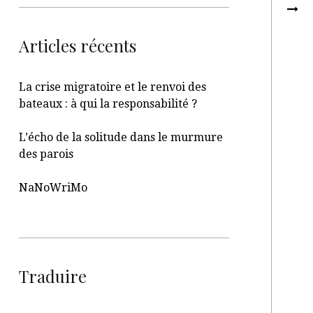
Articles récents
La crise migratoire et le renvoi des
bateaux : à qui la responsabilité ?
L’écho de la solitude dans le murmure
des parois
NaNoWriMo
Traduire