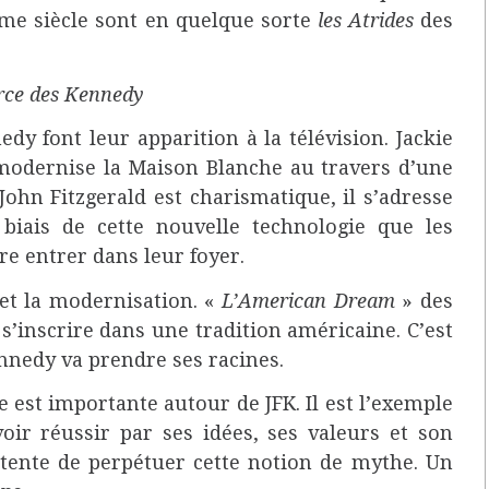
me siècle sont en quelque sorte
les Atrides
des
rce des Kennedy
edy font leur apparition à la télévision. Jackie
odernise la Maison Blanche au travers d’une
John Fitzgerald est charismatique, il s’adresse
biais de cette nouvelle technologie que les
e entrer dans leur foyer.
et la modernisation. «
L’American Dream
» des
’inscrire dans une tradition américaine. C’est
nnedy va prendre ses racines.
 est importante autour de JFK. Il est l’exemple
oir réussir par ses idées, ses valeurs et son
tente de perpétuer cette notion de mythe. Un