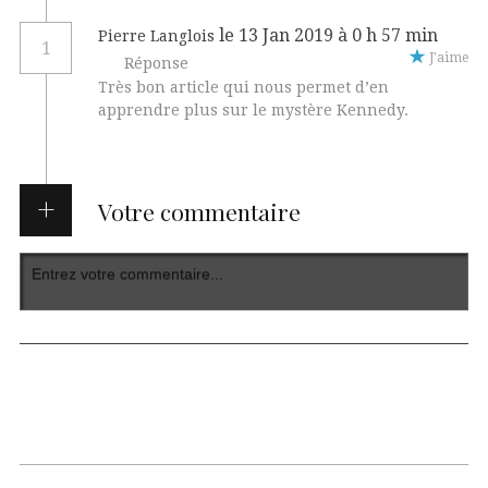
le 13 Jan 2019 à 0 h 57 min
Pierre Langlois
1
J'aime
Réponse
Très bon article qui nous permet d’en
apprendre plus sur le mystère Kennedy.
Votre commentaire