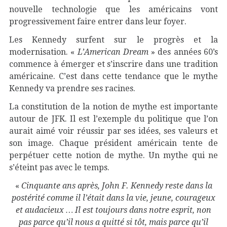
nouvelle technologie que les américains vont
progressivement faire entrer dans leur foyer.
Les Kennedy surfent sur le progrès et la
modernisation. «
L’American Dream
» des années 60’s
commence à émerger et s’inscrire dans une tradition
américaine. C’est dans cette tendance que le mythe
Kennedy va prendre ses racines.
La constitution de la notion de mythe est importante
autour de JFK. Il est l’exemple du politique que l’on
aurait aimé voir réussir par ses idées, ses valeurs et
son image. Chaque président américain tente de
perpétuer cette notion de mythe. Un mythe qui ne
s’éteint pas avec le temps.
«
Cinquante ans après, John F. Kennedy reste dans la
postérité comme il l’était dans la vie, jeune, courageux
et audacieux … Il est toujours dans notre esprit, non
pas parce qu’il nous a quitté si tôt, mais parce qu’il