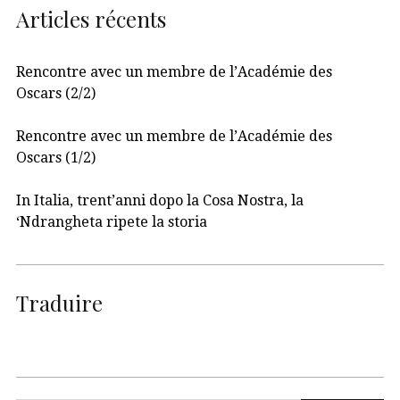
Articles récents
Rencontre avec un membre de l’Académie des
Oscars (2/2)
Rencontre avec un membre de l’Académie des
Oscars (1/2)
In Italia, trent’anni dopo la Cosa Nostra, la
‘Ndrangheta ripete la storia
Traduire