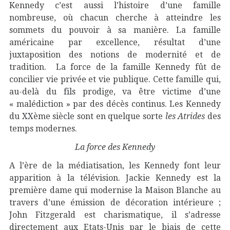
Kennedy c’est aussi l’histoire d’une famille
nombreuse, où chacun cherche à atteindre les
sommets du pouvoir à sa manière. La famille
américaine par excellence, résultat d’une
juxtaposition des notions de modernité et de
tradition. La force de la famille Kennedy fût de
concilier vie privée et vie publique. Cette famille qui,
au-delà du fils prodige, va être victime d’une
« malédiction » par des décès continus. Les Kennedy
du XXème siècle sont en quelque sorte
les Atrides
des
temps modernes.
La force des Kennedy
A l’ère de la médiatisation, les Kennedy font leur
apparition à la télévision. Jackie Kennedy est la
première dame qui modernise la Maison Blanche au
travers d’une émission de décoration intérieure ;
John Fitzgerald est charismatique, il s’adresse
directement aux Etats-Unis par le biais de cette