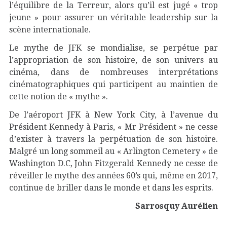
l’équilibre de la Terreur, alors qu’il est jugé « trop
jeune » pour assurer un véritable leadership sur la
scène internationale.
Le mythe de JFK se mondialise, se perpétue par
l’appropriation de son histoire, de son univers au
cinéma, dans de nombreuses interprétations
cinématographiques qui participent au maintien de
cette notion de « mythe ».
De l’aéroport JFK à New York City, à l’avenue du
Président Kennedy à Paris, « Mr Président » ne cesse
d’exister à travers la perpétuation de son histoire.
Malgré un long sommeil au « Arlington Cemetery » de
Washington D.C, John Fitzgerald Kennedy ne cesse de
réveiller le mythe des années 60’s qui, même en 2017,
continue de briller dans le monde et dans les esprits.
Sarrosquy Aurélien