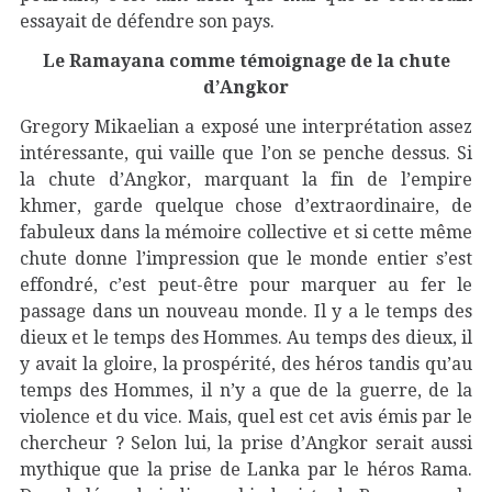
essayait de défendre son pays.
Le Ramayana comme témoignage de la chute
d’Angkor
Gregory Mikaelian a exposé une interprétation assez
intéressante, qui vaille que l’on se penche dessus. Si
la chute d’Angkor, marquant la fin de l’empire
khmer, garde quelque chose d’extraordinaire, de
fabuleux dans la mémoire collective et si cette même
chute donne l’impression que le monde entier s’est
effondré, c’est peut-être pour marquer au fer le
passage dans un nouveau monde. Il y a le temps des
dieux et le temps des Hommes. Au temps des dieux, il
y avait la gloire, la prospérité, des héros tandis qu’au
temps des Hommes, il n’y a que de la guerre, de la
violence et du vice. Mais, quel est cet avis émis par le
chercheur ? Selon lui, la prise d’Angkor serait aussi
mythique que la prise de Lanka par le héros Rama.