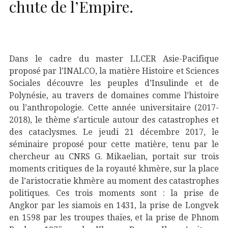
chute de l’Empire.
Dans le cadre du master LLCER Asie-Pacifique
proposé par l’INALCO, la matière Histoire et Sciences
Sociales découvre les peuples d’Insulinde et de
Polynésie, au travers de domaines comme l’histoire
ou l’anthropologie. Cette année universitaire (2017-
2018), le thème s’articule autour des catastrophes et
des cataclysmes. Le jeudi 21 décembre 2017, le
séminaire proposé pour cette matière, tenu par le
chercheur au CNRS G. Mikaelian, portait sur trois
moments critiques de la royauté khmère, sur la place
de l’aristocratie khmère au moment des catastrophes
politiques. Ces trois moments sont : la prise de
Angkor par les siamois en 1431, la prise de Longvek
en 1598 par les troupes thaïes, et la prise de Phnom