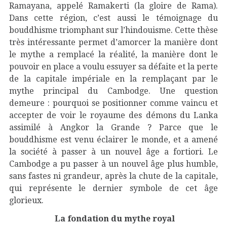
Ramayana, appelé Ramakerti (la gloire de Rama).
Dans cette région, c’est aussi le témoignage du
bouddhisme triomphant sur l’hindouisme. Cette thèse
très intéressante permet d’amorcer la manière dont
le mythe a remplacé la réalité, la manière dont le
pouvoir en place a voulu essuyer sa défaite et la perte
de la capitale impériale en la remplaçant par le
mythe principal du Cambodge. Une question
demeure : pourquoi se positionner comme vaincu et
accepter de voir le royaume des démons du Lanka
assimilé à Angkor la Grande ? Parce que le
bouddhisme est venu éclairer le monde, et a amené
la société à passer à un nouvel âge a fortiori. Le
Cambodge a pu passer à un nouvel âge plus humble,
sans fastes ni grandeur, après la chute de la capitale,
qui représente le dernier symbole de cet âge
glorieux.
La fondation du mythe royal