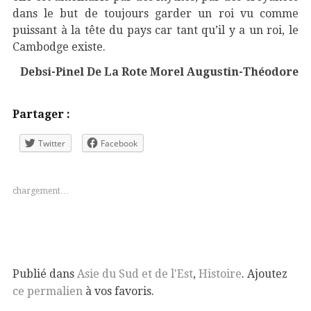
dans le but de toujours garder un roi vu comme
puissant à la tête du pays car tant qu’il y a un roi, le
Cambodge existe.
Debsi-Pinel De La Rote Morel Augustin-Théodore
Partager :
Twitter
Facebook
chargement…
Publié dans
Asie du Sud et de l'Est
,
Histoire
. Ajoutez
ce permalien
à vos favoris.