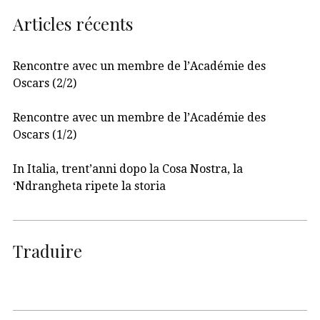
Articles récents
Rencontre avec un membre de l’Académie des
Oscars (2/2)
Rencontre avec un membre de l’Académie des
Oscars (1/2)
In Italia, trent’anni dopo la Cosa Nostra, la
‘Ndrangheta ripete la storia
Traduire