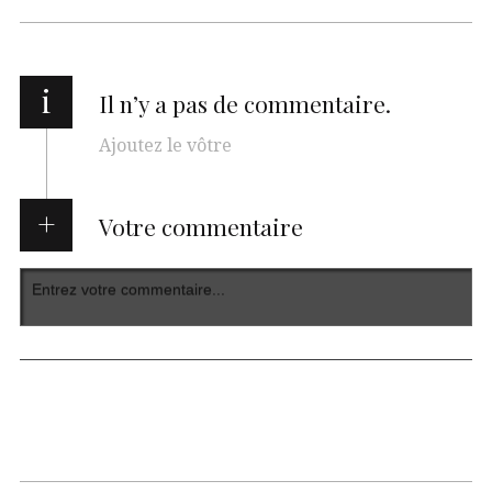
i
Il n’y a pas de commentaire.
Ajoutez le vôtre
Votre commentaire