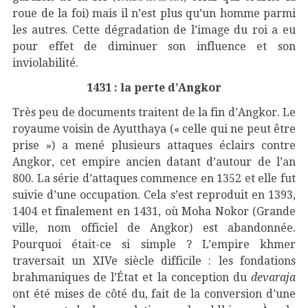
roue de la foi) mais il n’est plus qu’un homme parmi
les autres. Cette dégradation de l’image du roi a eu
pour effet de diminuer son influence et son
inviolabilité.
1431 : la perte d’Angkor
Très peu de documents traitent de la fin d’Angkor. Le
royaume voisin de Ayutthaya (« celle qui ne peut être
prise ») a mené plusieurs attaques éclairs contre
Angkor, cet empire ancien datant d’autour de l’an
800. La série d’attaques commence en 1352 et elle fut
suivie d’une occupation. Cela s’est reproduit en 1393,
1404 et finalement en 1431, où Moha Nokor (Grande
ville, nom officiel de Angkor) est abandonnée.
Pourquoi était-ce si simple ? L’empire khmer
traversait un XIVe siècle difficile : les fondations
brahmaniques de l’État et la conception du
devaraja
ont été mises de côté du, fait de la conversion d’une