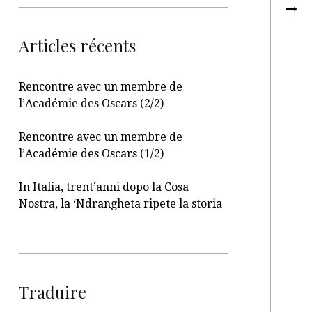
Articles récents
Rencontre avec un membre de
l’Académie des Oscars (2/2)
Rencontre avec un membre de
l’Académie des Oscars (1/2)
In Italia, trent’anni dopo la Cosa
Nostra, la ‘Ndrangheta ripete la storia
Traduire