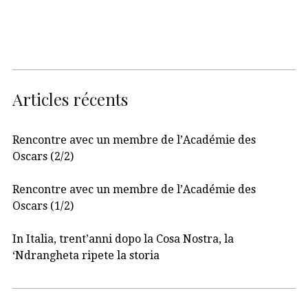
Articles récents
Rencontre avec un membre de l’Académie des
Oscars (2/2)
Rencontre avec un membre de l’Académie des
Oscars (1/2)
In Italia, trent’anni dopo la Cosa Nostra, la
‘Ndrangheta ripete la storia