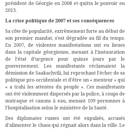
président de Géorgie en 2008 et quitta le pouvoir en
2013.
La crise politique de 2007 et ses conséquences
Sa côte de popularité, extrêmement forte au début de
son premier mandat, s’est dégradée au fil du temps.
En 2007, de violentes manifestations ont eu lieues
dans la capitale géorgienne, menant à l’instauration
de l’état d’urgence pour quinze jours par le
gouvernement. Les manifestants réclamaient la
démission de Saakachvili, lui reprochant l’échec de sa
politique pro-occidentale et d’être un « menteur » qui
« a trahi les attentes du peuple ». Ces manifestants
ont été violemment dispersés par la police, à coups de
matraque et canons à eau, menant 109 personnes à
l’hospitalisation selon le ministère de la Santé.
Des diplomates russes ont été expulsés, accusés
d’alimenter le chaos qui régnait alors dans la ville. Le