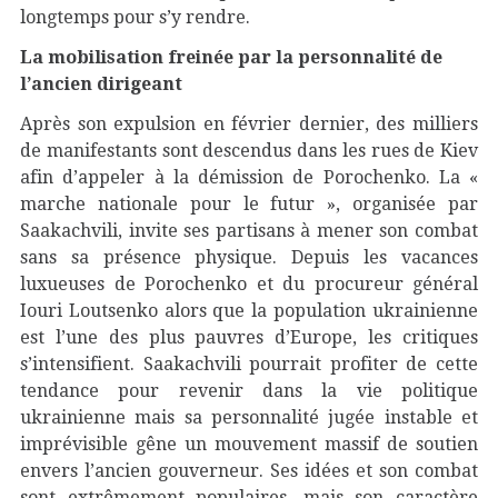
longtemps pour s’y rendre.
La mobilisation freinée par la personnalité de
l’ancien dirigeant
Après son expulsion en février dernier, des milliers
de manifestants sont descendus dans les rues de Kiev
afin d’appeler à la démission de Porochenko. La «
marche nationale pour le futur », organisée par
Saakachvili, invite ses partisans à mener son combat
sans sa présence physique. Depuis les vacances
luxueuses de Porochenko et du procureur général
Iouri Loutsenko alors que la population ukrainienne
est l’une des plus pauvres d’Europe, les critiques
s’intensifient. Saakachvili pourrait profiter de cette
tendance pour revenir dans la vie politique
ukrainienne mais sa personnalité jugée instable et
imprévisible gêne un mouvement massif de soutien
envers l’ancien gouverneur. Ses idées et son combat
sont extrêmement populaires, mais son caractère