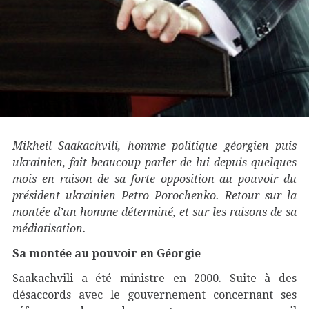
Mikheil Saakachvili, homme politique géorgien puis
ukrainien, fait beaucoup parler de lui depuis quelques
mois en raison de sa forte opposition au pouvoir du
président ukrainien Petro Porochenko. Retour sur la
montée d’un homme déterminé, et sur les raisons de sa
médiatisation.
Sa montée au pouvoir en Géorgie
Saakachvili a été ministre en 2000. Suite à des
désaccords avec le gouvernement concernant ses