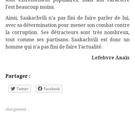
l’est beaucoup moins.
Ainsi, Saakachvili n’a pas fini de faire parler de lui,
avec sa détermination pour mener son combat contre
la corruption. Ses détracteurs sont très nombreux,
tout comme ses partisans. Saakachvili est donc un
homme qui n’a pas fini de faire l’actualité.
Lefebvre Anaïs
Partager :
Twitter
Facebook
chargement…