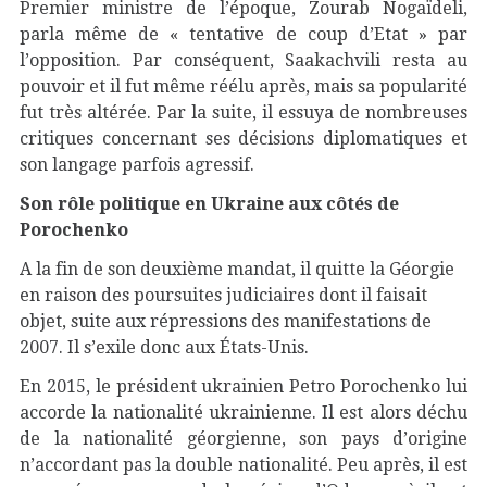
Premier ministre de l’époque, Zourab Nogaïdeli,
parla même de « tentative de coup d’Etat » par
l’opposition. Par conséquent, Saakachvili resta au
pouvoir et il fut même réélu après, mais sa popularité
fut très altérée. Par la suite, il essuya de nombreuses
critiques concernant ses décisions diplomatiques et
son langage parfois agressif.
Son rôle politique en Ukraine aux côtés de
Porochenko
A la fin de son deuxième mandat, il quitte la Géorgie
en raison des poursuites judiciaires dont il faisait
objet, suite aux répressions des manifestations de
2007. Il s’exile donc aux États-Unis.
En 2015, le président ukrainien Petro Porochenko lui
accorde la nationalité ukrainienne. Il est alors déchu
de la nationalité géorgienne, son pays d’origine
n’accordant pas la double nationalité. Peu après, il est