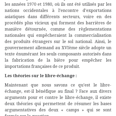
les années 1970 et 1980, où ils ont été utilisés par les
nations occidentales à l’encontre d’exportations
asiatiques dans différents secteurs, voire en des
procédés plus vicieux qui forment des barrières de
manière détournée, comme des règlementations
nationales qui empêcheraient la commercialisation
des produits étrangers sur le sol national. Ainsi, le
gouvernement allemand au XVIème siècle adopte un
texte énumérant les seuls composants autorisés dans
la fabrication de la bière pour empêcher les
importations françaises de ce produit.
Les théories sur le libre-échange :
Maintenant que nous savons ce qu’est le libre-
échange, est-il bénéfique au final ? Face aux divers
arguments pour et contre le libre-échange, il existe
deux théories qui permettent de résumer les bases
argumentatives des deux « camps » qui se sont