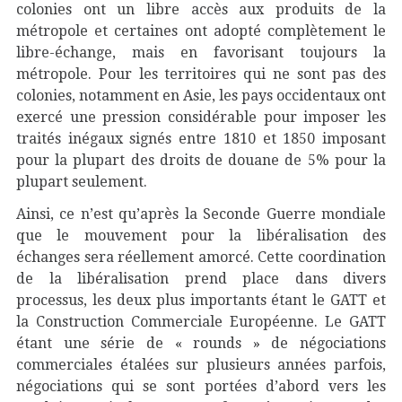
colonies ont un libre accès aux produits de la
métropole et certaines ont adopté complètement le
libre-échange, mais en favorisant toujours la
métropole. Pour les territoires qui ne sont pas des
colonies, notamment en Asie, les pays occidentaux ont
exercé une pression considérable pour imposer les
traités inégaux signés entre 1810 et 1850 imposant
pour la plupart des droits de douane de 5% pour la
plupart seulement.
Ainsi, ce n’est qu’après la Seconde Guerre mondiale
que le mouvement pour la libéralisation des
échanges sera réellement amorcé. Cette coordination
de la libéralisation prend place dans divers
processus, les deux plus importants étant le GATT et
la Construction Commerciale Européenne. Le GATT
étant une série de « rounds » de négociations
commerciales étalées sur plusieurs années parfois,
négociations qui se sont portées d’abord vers les