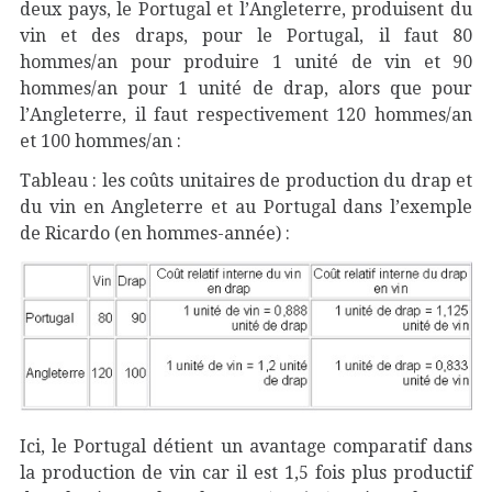
deux pays, le Portugal et l’Angleterre, produisent du
vin et des draps, pour le Portugal, il faut 80
hommes/an pour produire 1 unité de vin et 90
hommes/an pour 1 unité de drap, alors que pour
l’Angleterre, il faut respectivement 120 hommes/an
et 100 hommes/an :
Tableau : les coûts unitaires de production du drap et
du vin en Angleterre et au Portugal dans l’exemple
de Ricardo (en hommes-année) :
Ici, le Portugal détient un avantage comparatif dans
la production de vin car il est 1,5 fois plus productif