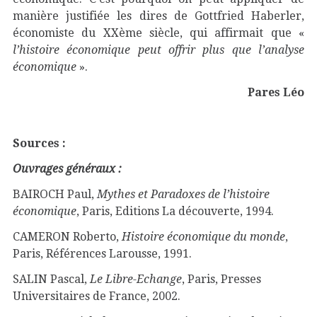
manière justifiée les dires de Gottfried Haberler,
économiste du XXème siècle, qui affirmait que «
l’histoire économique peut offrir plus que l’analyse
économique
».
Pares Léo
Sources :
Ouvrages généraux :
BAIROCH Paul,
Mythes et Paradoxes de l’histoire
économique
, Paris, Editions La découverte, 1994.
CAMERON Roberto,
Histoire économique du monde
,
Paris, Références Larousse, 1991.
SALIN Pascal,
Le Libre-Echange
, Paris, Presses
Universitaires de France, 2002.