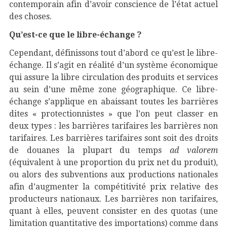
contemporain afin d’avoir conscience de l’état actuel
des choses.
Qu’est-ce que le libre-échange ?
Cependant, définissons tout d’abord ce qu’est le libre-
échange. Il s’agit en réalité d’un système économique
qui assure la libre circulation des produits et services
au sein d’une même zone géographique. Ce libre-
échange s’applique en abaissant toutes les barrières
dites « protectionnistes » que l’on peut classer en
deux types : les barrières tarifaires les barrières non
tarifaires. Les barrières tarifaires sont soit des droits
de douanes la plupart du temps
ad valorem
(équivalent à une proportion du prix net du produit),
ou alors des subventions aux productions nationales
afin d’augmenter la compétitivité prix relative des
producteurs nationaux. Les barrières non tarifaires,
quant à elles, peuvent consister en des quotas (une
limitation quantitative des importations) comme dans