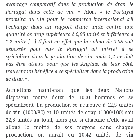
avantage comparatif dans la production de drap, le
Portugal dans celle de vin
. » Alors «
le Portugal
produira du vin pour le commerce international s’il
l’échange dans un rapport d’une unité contre une
quantité de drap supérieure à 0,88 unité et inférieure à
1,2 unité […] Il faut en effet que la valeur de 0,88 soit
dépassée pour que le Portugal ait intérêt à se
spécialiser dans la production de vin, mais 1,2 ne doit
pas être atteint pour que les Anglais, de leur côté,
trouvent un bénéfice à se spécialiser dans la production
de drap
. ».
Admettons maintenant que les deux Nations
disposent toutes deux de 1000 hommes et se
spécialisent. La production se retrouve à 12,5 unités
de vin (1000/80) et 10 unités de drap (1000/100) soit
22,5 unités au total, alors que si chacune d’elle avait
alloué la moitié de ses moyens dans chaque
production, on aurait eu 10,42 unités de vin