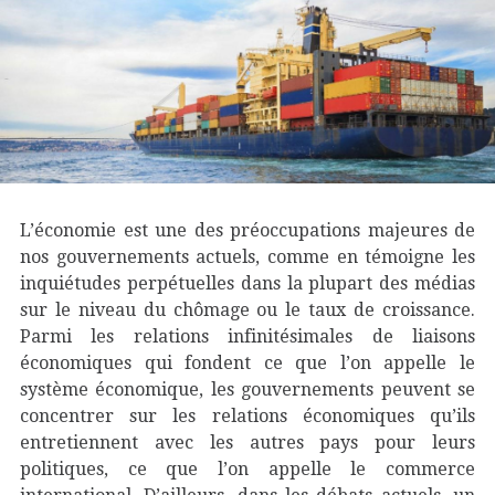
L’économie est une des préoccupations majeures de
nos gouvernements actuels, comme en témoigne les
inquiétudes perpétuelles dans la plupart des médias
sur le niveau du chômage ou le taux de croissance.
Parmi les relations infinitésimales de liaisons
économiques qui fondent ce que l’on appelle le
système économique, les gouvernements peuvent se
concentrer sur les relations économiques qu’ils
entretiennent avec les autres pays pour leurs
politiques, ce que l’on appelle le commerce