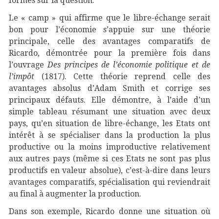
formés sur la question.
Le « camp » qui affirme que le libre-échange serait
bon pour l’économie s’appuie sur une théorie
principale, celle des avantages comparatifs de
Ricardo, démontrée pour la première fois dans
l’ouvrage
Des principes de l’économie politique et de
l’impôt
(1817). Cette théorie reprend celle des
avantages absolus d’Adam Smith et corrige ses
principaux défauts. Elle démontre, à l’aide d’un
simple tableau résumant une situation avec deux
pays, qu’en situation de libre-échange, les Etats ont
intérêt à se spécialiser dans la production la plus
productive ou la moins improductive relativement
aux autres pays (même si ces Etats ne sont pas plus
productifs en valeur absolue), c’est-à-dire dans leurs
avantages comparatifs, spécialisation qui reviendrait
au final à augmenter la production.
Dans son exemple, Ricardo donne une situation où