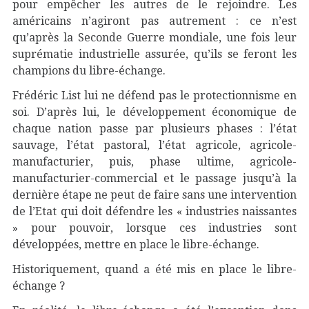
pour empêcher les autres de le rejoindre. Les
américains n’agiront pas autrement : ce n’est
qu’après la Seconde Guerre mondiale, une fois leur
suprématie industrielle assurée, qu’ils se feront les
champions du libre-échange.
Frédéric List lui ne défend pas le protectionnisme en
soi. D’après lui, le développement économique de
chaque nation passe par plusieurs phases : l’état
sauvage, l’état pastoral, l’état agricole, agricole-
manufacturier, puis, phase ultime, agricole-
manufacturier-commercial et le passage jusqu’à la
dernière étape ne peut de faire sans une intervention
de l’Etat qui doit défendre les « industries naissantes
» pour pouvoir, lorsque ces industries sont
développées, mettre en place le libre-échange.
Historiquement, quand a été mis en place le libre-
échange ?