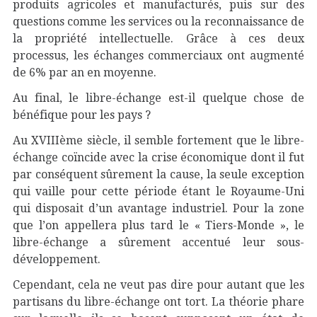
produits agricoles et manufacturés, puis sur des
questions comme les services ou la reconnaissance de
la propriété intellectuelle. Grâce à ces deux
processus, les échanges commerciaux ont augmenté
de 6% par an en moyenne.
Au final, le libre-échange est-il quelque chose de
bénéfique pour les pays ?
Au XVIIIème siècle, il semble fortement que le libre-
échange coïncide avec la crise économique dont il fut
par conséquent sûrement la cause, la seule exception
qui vaille pour cette période étant le Royaume-Uni
qui disposait d’un avantage industriel. Pour la zone
que l’on appellera plus tard le « Tiers-Monde », le
libre-échange a sûrement accentué leur sous-
développement.
Cependant, cela ne veut pas dire pour autant que les
partisans du libre-échange ont tort. La théorie phare