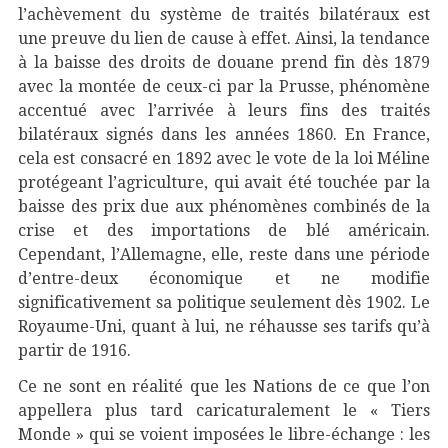
l’achèvement du système de traités bilatéraux est
une preuve du lien de cause à effet. Ainsi, la tendance
à la baisse des droits de douane prend fin dès 1879
avec la montée de ceux-ci par la Prusse, phénomène
accentué avec l’arrivée à leurs fins des traités
bilatéraux signés dans les années 1860. En France,
cela est consacré en 1892 avec le vote de la loi Méline
protégeant l’agriculture, qui avait été touchée par la
baisse des prix due aux phénomènes combinés de la
crise et des importations de blé américain.
Cependant, l’Allemagne, elle, reste dans une période
d’entre-deux économique et ne modifie
significativement sa politique seulement dès 1902. Le
Royaume-Uni, quant à lui, ne réhausse ses tarifs qu’à
partir de 1916.
Ce ne sont en réalité que les Nations de ce que l’on
appellera plus tard caricaturalement le « Tiers
Monde » qui se voient imposées le libre-échange : les