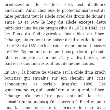
prédécesseur de Frédéric List, est d’ailleurs
américain. Ainsi, chez eux, le protectionnisme est de
mise pendant tout le siècle avec des droits de douane
entre 40 et 50% le long du siècle excepté deux
périodes : une baisse progressive de 1832 à 1842, car
les Etats du Sud agricoles, favorables au libre-
échange, obtiennent une baisse des droits de douane,
et de 1844 à 1861 où les droits de douane sont baissés
de 20%. Cependant, on ne peut pas parler de période
libre-échangiste car même s’il y a des baisses, les
barrières douanières sont tout de même hautes.
En 1873, la bourse de Vienne est la cible d’un krach
boursier qui entraine sur son chemin une crise
économique et sociale jusqu’en 1896. Les
gouvernements, qui considèrent alors que si le libre-
échange n’a peut-être pas entrainé la crise,
considèrent au moins qu’il l’a accentué. En effet, pour
eux, la coïncidence de la période de crise avec