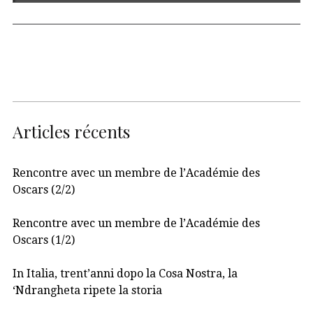
Articles récents
Rencontre avec un membre de l’Académie des
Oscars (2/2)
Rencontre avec un membre de l’Académie des
Oscars (1/2)
In Italia, trent’anni dopo la Cosa Nostra, la
‘Ndrangheta ripete la storia