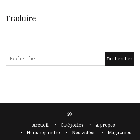
Traduire
Accueil
Catégories
À propos
Nous rejoindre
Nos vidéos
Magazines