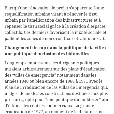
Plus qu’une rénovation, le projet s’apparente à une
requalification urbaine visant à rénover le tissu
urbain par l’amélioration des infrastructures et à
repenser le tissu social grâce à la création d’espaces
collectifs. Ces derniers favorisent la mixité sociale et
pallient les zones de non droit (narcotrafiquants…).
Changement de cap dans la politique de la ville :
une politique d’inclusion des bidonvilles
Longtemps impuissants, les dirigeants politiques
misaient arbitrairement sur des plans d’éradication
des “villas de emergencia” notamment dans les
années 1940 ou bien encore de 1968 à 1971 avec le
Plan de Erradicación de las Villas de Emergencia qui,
malgré de modestes constructions destinées aux plus
précaires, opta pour “une politique du bulldozer” afin
d’édifier des centres commerciaux. La grande
éradication de 1977, au moment de la dictature, ne