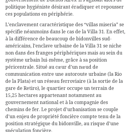
politique hygiéniste désirant éradiquer et repousser
ces populations en périphérie.
L’enclavement caractéristique des “villas miseria” se
spécifie néanmoins dans le cas de la Villa 31. En effet,
à la différence de beaucoup de bidonvilles sud-
américains, l’enclave urbaine de la Villa 31 se niche
non dans des franges périphériques mais au sein du
système urbain lui-même, grâce à sa position
péricentrale. Situé au cœur d’un nœud de
communication entre une autoroute urbaine (la Rio
de la Plata) et un réseau ferroviaire (à la sortie de la
gare de Retiro), le quartier occupe un terrain de
15,25 hectares appartenant notamment au
gouvernement national et à la compagnie des
chemins de fer. Le projet d’urbanisation se couple
d’un enjeu de propriété foncière compte tenu de la
position stratégique du bidonville, au risque d’une
spéculation foncière.