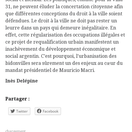
31, ne peuvent éluder la concertation citoyenne afin
que différentes conceptions du droit à la ville soient
défendues. Le droit à la ville ne doit pas rester un
leurre dans un pays qui demeure inégalitaire. En
effet, cette régularisation des occupations illégales et
ce projet de requalification urbain manifestent un
inachèvement du développement économique et
social argentin. C’est pourquoi, l’urbanisation des
bidonvilles sera sûrement un des enjeux au cœur du
mandat présidentiel de Mauricio Macri.
Inès Delépine
Partager :
Twitter
Facebook
chargement…