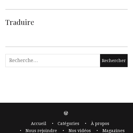
Traduire
Accueil
Catégories
À propos
Nous rejoindre
Nos vidéos
Magazines