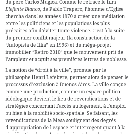
du père Carlos Mugica. Comme le retrace le film
Elefante Blanco
, de Pablo Trapero, l’homme d’Eglise
chercha dans les années 1970 à créer une médiation
entre les politiciens et les populations les plus
précaires afin d’éviter toute violence. C’est à la suite
du premier conflit majeur (la construction de la
“Autopista de Illia” en 1996) et du méga-projet
immobilier “Retiro 2010” que le mouvement prit de
l’ampleur et acquit ses premières lettres de noblesse.
La notion de “droit à la ville”, promue par le
philosophe Henri Lefebvre, permet alors de penser le
processus d’exclusion à Buenos Aires. La ville conçue
comme une production, comme un espace politico-
idéologique devient le lieu de revendications et de
stratégies concernant l’accès au logement, à l’emploi
ou bien à la mobilité socio-spatiale. Se faisant, les
revendications de la Mesa soulignent des degrés
d’appropriation de l’espace et interrogent quant à la