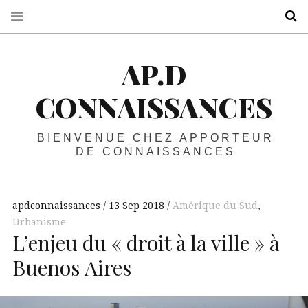
R
AP.D
CONNAISSANCES
BIENVENUE CHEZ APPORTEUR
DE CONNAISSANCES
apdconnaissances
13 Sep 2018
Amérique du Sud
,
Urbanisme
L’enjeu du « droit à la ville » à
Buenos Aires