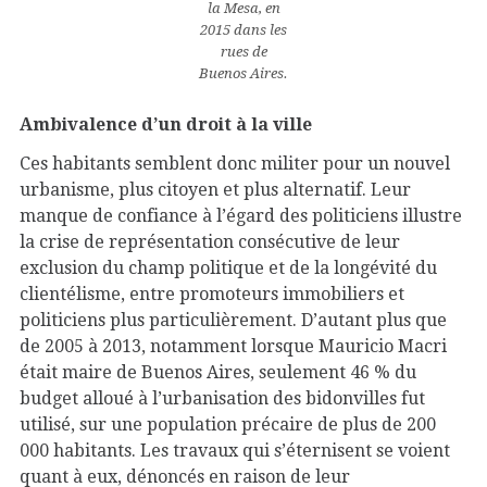
la Mesa, en
2015 dans les
rues de
Buenos Aires.
Ambivalence d’un droit à la ville
Ces habitants semblent donc militer pour un nouvel
urbanisme, plus citoyen et plus alternatif. Leur
manque de confiance à l’égard des politiciens illustre
la crise de représentation consécutive de leur
exclusion du champ politique et de la longévité du
clientélisme, entre promoteurs immobiliers et
politiciens plus particulièrement. D’autant plus que
de 2005 à 2013, notamment lorsque Mauricio Macri
était maire de Buenos Aires, seulement 46
%
du
budget alloué à l’urbanisation des bidonvilles fut
utilisé, sur une population précaire de plus de 200
000 habitants. Les travaux qui s’éternisent se voient
quant à eux, dénoncés en raison de leur