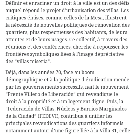
Définir et enraciner un droit à la ville est un des défis
auquel répond le projet d’urbanisation des villas. Les
critiques émises, comme celles de la Mesa, illustrent
la nécessité de nouvelles politiques de rénovation des
quartiers, plus respectueuses des habitants, de leurs
attentes et de leurs usages. Ce collectif, à travers des
réunions et des conférences, cherche à repousser les
frontières symboliques liées à l’image dépréciative
des “villas miseria”.
Déjà, dans les années 70, face au boom
démographique et à la politique d’éradication menée
par les gouvernements successifs, naît le mouvement
“Frente Villero de Liberación” qui revendique le
droit à la propriété et à un logement digne. Puis, la
“Federación de Villas, Núcleos y Barrios Marginados
de la Ciudad” (FEDEVI), contribua à unifier les
principales revendications des quartiers informels
notamment autour d’une figure liée à la Villa 31, celle