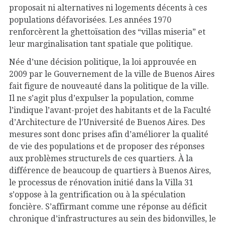
proposait ni alternatives ni logements décents à ces
populations défavorisées. Les années 1970
renforcèrent la ghettoïsation des “villas miseria” et
leur marginalisation tant spatiale que politique.
Née d’une décision politique, la loi approuvée en
2009 par le Gouvernement de la ville de Buenos Aires
fait figure de nouveauté dans la politique de la ville.
Il ne s’agit plus d’expulser la population, comme
l’indique l’avant-projet des habitants et de la Faculté
d’Architecture de l’Université de Buenos Aires. Des
mesures sont donc prises afin d’améliorer la qualité
de vie des populations et de proposer des réponses
aux problèmes structurels de ces quartiers. À la
différence de beaucoup de quartiers à Buenos Aires,
le processus de rénovation initié dans la Villa 31
s’oppose à la gentrification ou à la spéculation
foncière. S’affirmant comme une réponse au déficit
chronique d’infrastructures au sein des bidonvilles, le