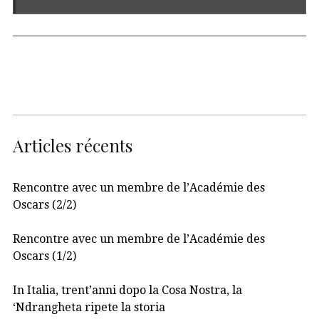
Articles récents
Rencontre avec un membre de l’Académie des
Oscars (2/2)
Rencontre avec un membre de l’Académie des
Oscars (1/2)
In Italia, trent’anni dopo la Cosa Nostra, la
‘Ndrangheta ripete la storia