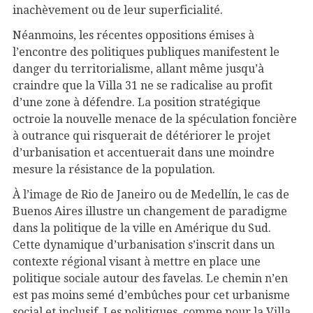
inachèvement ou de leur superficialité.
Néanmoins, les récentes oppositions émises à
l’encontre des politiques publiques manifestent le
danger du territorialisme, allant même jusqu’à
craindre que la Villa 31 ne se radicalise au profit
d’une zone à défendre. La position stratégique
octroie la nouvelle menace de la spéculation foncière
à outrance qui risquerait de détériorer le projet
d’urbanisation et accentuerait dans une moindre
mesure la résistance de la population.
À l’image de Rio de Janeiro ou de
Medellín
, le cas de
Buenos Aires illustre un changement de paradigme
dans la politique de la ville en Amérique du Sud.
Cette dynamique d’urbanisation s’inscrit dans un
contexte régional visant à mettre en place une
politique sociale autour des favelas. Le chemin n’en
est pas moins semé d’embûches pour cet urbanisme
social et inclusif. Les politiques, comme pour la Villa