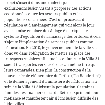
projet s’inscrit dans une dialectique
exclusion/inclusion visant à proposer des actions
coordonnées entre les acteurs publics et les
populations concernées. C’est un processus de
régulation et d’aménagement qui voit alors le jour
avec la mise en place de câblage électrique, de
système d’égouts ou de ramassage des ordures. À cela
s’ajoute l’implantation de services publics comme
l’éducation. En 2010, le gouvernement de la ville s’est
donc vu dans l’obligation de mettre en place des
transports scolaires afin que les enfants de la Villa 31
soient transportés vers les écoles au même titre que
leurs camarades. Bien plus, la construction de la
nouvelle école élémentaire de Retiro (“La Banderita”)
et le déménagement du ministère de l’Éducation au
sein de la Villa 31 divisent la population. Certaines
familles des quartiers chics de Retiro expriment leur
méfiance et manifestent ainsi l’inclusion difficile des
bidonvilles.