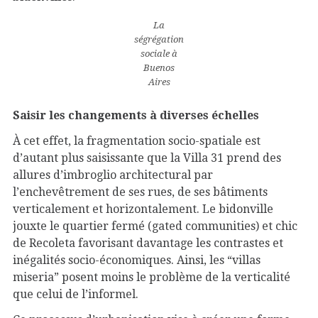
La
ségrégation
sociale à
Buenos
Aires
Saisir les changements à diverses échelles
À cet effet, la fragmentation socio-spatiale est
d’autant plus saisissante que la Villa 31 prend des
allures d’imbroglio architectural par
l’enchevêtrement de ses rues, de ses bâtiments
verticalement et horizontalement. Le bidonville
jouxte le quartier fermé (gated communities) et chic
de Recoleta favorisant davantage les contrastes et
inégalités socio-économiques. Ainsi, les “villas
miseria” posent moins le problème de la verticalité
que celui de l’informel.