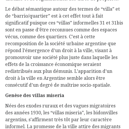
Le débat sémantique autour des termes de “villa” et
de “barrio/quartier” est à cet effet tout à fait
significatif puisque ces “villas” informelles 31 et 31bis
sont en passe d’être reconnues comme des espaces
vécus, comme des quartiers. C’est à cette
recomposition de la société urbaine argentine que
répond l’émergence d’un droit à la ville, visant à
promouvoir une société plus juste dans laquelle les
effets de la croissance économique seraient
redistribués aux plus démunis. L’apparition d’un
droit à la ville en Argentine semble alors être
consécutif d’un degré de maîtrise socio-spatiale.
Genèse des villas miseria
Nées des exodes ruraux et des vagues migratoires
des années 1930, les “villas miseria”, les bidonvilles
argentins, s’affirment très tôt par leur caractère
informel. La promesse de la ville attire des migrants