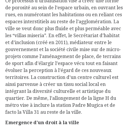
Ce processus d’urbanisation vise à créer une forme
de porosité au sein de l’espace urbain, en ouvrant les
rues, en numérotant les habitations ou en reliant ces
espaces interstitiels au reste de l’agglomération. La
ville se veut donc plus fluide et plus perméable avec
les “villas miseria”. En effet, le Secrétariat d’habitat
et d’inclusion (créé en 2011), médiateur entre le
gouvernement et la société civile mise sur de micro-
projets comme l’aménagement de place, de terrains
de sport afin d’élargir l’espace vécu tout en faisant
évoluer la perception à l’égard de ces nouveaux
territoires. La construction d’un centre culturel est
ainsi parvenue à créer un tissu social local en
intégrant la diversité culturelle et artistique du
quartier. De même, l’allongement de la ligne H du
métro vise à inclure la station Padre Mugica et de
facto la Villa 31 au reste de la ville.
Emergence d’un droit à la ville