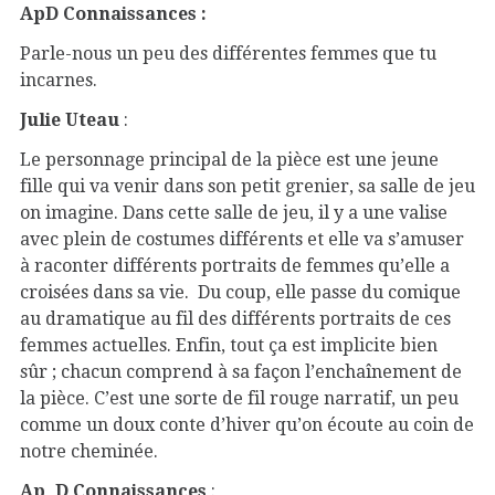
ApD Connaissances :
Parle-nous un peu des différentes femmes que tu
incarnes.
Julie Uteau
:
Le personnage principal de la pièce est une jeune
fille qui va venir dans son petit grenier, sa salle de jeu
on imagine. Dans cette salle de jeu, il y a une valise
avec plein de costumes différents et elle va s’amuser
à raconter différents portraits de femmes qu’elle a
croisées dans sa vie. Du coup, elle passe du comique
au dramatique au fil des différents portraits de ces
femmes actuelles. Enfin, tout ça est implicite bien
sûr ; chacun comprend à sa façon l’enchaînement de
la pièce. C’est une sorte de fil rouge narratif, un peu
comme un doux conte d’hiver qu’on écoute au coin de
notre cheminée.
Ap, D Connaissances
: