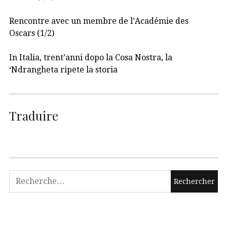
Rencontre avec un membre de l’Académie des
Oscars (1/2)
In Italia, trent’anni dopo la Cosa Nostra, la
‘Ndrangheta ripete la storia
Traduire