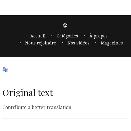
Accueil
Catégories
À propos
Nous rejoindre
Nos vidéos
Magazines
Original text
Contribute a better translation