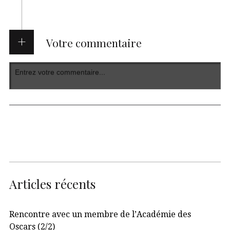
Votre commentaire
Articles récents
Rencontre avec un membre de l’Académie des
Oscars (2/2)