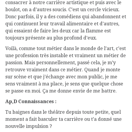
consacrer à notre carrière artistique et puis avec le
boulot, on a d’autres soucis. C’est un cercle vicieux.
Donc parfois, il y a des comédiens qui abandonnent et
qui continuent leur travail alimentaire et d’autres,
qui essaient de faire les deux car la flamme est
toujours présente au plus profond d’eux.
Voilà, comme tout métier dans le monde de l’art, c’est
une profession très instable et vraiment un métier de
passion. Mais personnellement, passé cela, je m’y
retrouve vraiment dans ce métier. Quand je monte
sur scène et que j’échange avec mon public, je me
sens vraiment à ma place, je sens que quelque chose
se passe en moi. Ça me donne envie de me battre.
Ap,D Connaissances :
Tu baignes dans le théâtre depuis toute petite, quel
moment a fait basculer ta carrière ou t’a donné une
nouvelle impulsion ?