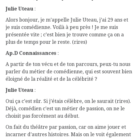
Julie Uteau
:
Alors bonjour, je m’appelle Julie Uteau, j’ai 29 ans et
je suis comédienne. Voilà à peu près ! Je me suis
présentée vite ; c’est bien je trouve comme ça on a
plus de temps pour le reste. (rires)
Ap.D Connaissances
:
A partir de ton vécu et de ton parcours, peux-tu nous
parler du métier de comédienne, qui est souvent bien
éloigné de la réalité et de la célébrité ?
Julie Uteau
:
Oui ça c’est sûr. Si j’étais célèbre, on le saurait (rires).
Déjà, comédien c’est un métier de passion, on ne le
choisit pas forcément au début.
On fait du théâtre par passion, car on aime jouer et
incarner d’autres histoires. Mais on le voit également