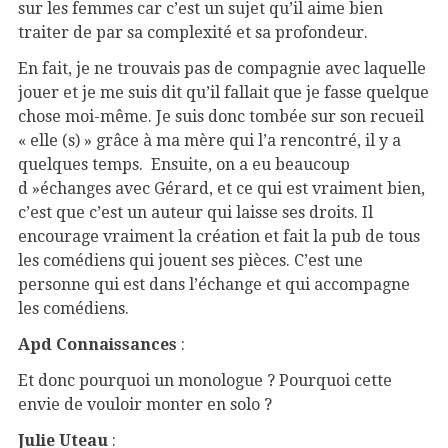
sur les femmes car c’est un sujet qu’il aime bien
traiter de par sa complexité et sa profondeur.
En fait, je ne trouvais pas de compagnie avec laquelle
jouer et je me suis dit qu’il fallait que je fasse quelque
chose moi-même. Je suis donc tombée sur son recueil
« elle (s) » grâce à ma mère qui l’a rencontré, il y a
quelques temps. Ensuite, on a eu beaucoup
d »échanges avec Gérard, et ce qui est vraiment bien,
c’est que c’est un auteur qui laisse ses droits. Il
encourage vraiment la création et fait la pub de tous
les comédiens qui jouent ses pièces. C’est une
personne qui est dans l’échange et qui accompagne
les comédiens.
Apd Connaissances
:
Et donc pourquoi un monologue ? Pourquoi cette
envie de vouloir monter en solo ?
Julie Uteau
: