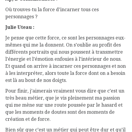
Où trouves-tu la force d’incarner tous ces
personnages ?
Julie Uteau :
Je pense que cette force, ce sont les personnages eux-
mêmes qui me la donnent. On s’oublie au profit des
différents portraits qui nous poussent à transmettre
l’énergie et l’émotion enfouies à l’intérieur de nous.
Et quand on arrive à incarner ces personnages et non
à les interpréter, alors toute la force dont on a besoin
est là au bout de nos doigts.
Pour finir, j’aimerais vraiment vous dire que c’est un
très beau métier, que je vis pleinement ma passion
qui me mène sur une route poussée par le hasard et
que les moments de doutes sont des moments de
création et de force.
Bien sûr que c’est un métier qui peut être dur et qu’il