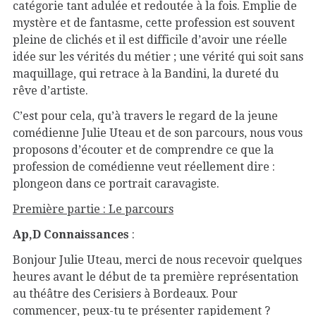
catégorie tant adulée et redoutée à la fois. Emplie de
mystère et de fantasme, cette profession est souvent
pleine de clichés et il est difficile d’avoir une réelle
idée sur les vérités du métier ; une vérité qui soit sans
maquillage, qui retrace à la Bandini, la dureté du
rêve d’artiste.
C’est pour cela, qu’à travers le regard de la jeune
comédienne Julie Uteau et de son parcours, nous vous
proposons d’écouter et de comprendre ce que la
profession de comédienne veut réellement dire :
plongeon dans ce portrait caravagiste.
Première partie : Le parcours
Ap,D Connaissances
:
Bonjour Julie Uteau, merci de nous recevoir quelques
heures avant le début de ta première représentation
au théâtre des Cerisiers à Bordeaux. Pour
commencer, peux-tu te présenter rapidement ?