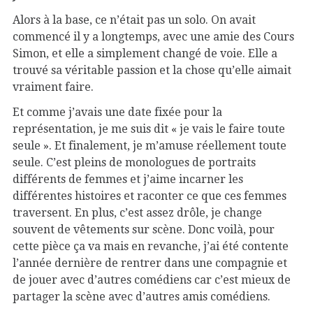
Alors à la base, ce n’était pas un solo. On avait
commencé il y a longtemps, avec une amie des Cours
Simon, et elle a simplement changé de voie. Elle a
trouvé sa véritable passion et la chose qu’elle aimait
vraiment faire.
Et comme j’avais une date fixée pour la
représentation, je me suis dit « je vais le faire toute
seule ». Et finalement, je m’amuse réellement toute
seule. C’est pleins de monologues de portraits
différents de femmes et j’aime incarner les
différentes histoires et raconter ce que ces femmes
traversent. En plus, c’est assez drôle, je change
souvent de vêtements sur scène. Donc voilà, pour
cette pièce ça va mais en revanche, j’ai été contente
l’année dernière de rentrer dans une compagnie et
de jouer avec d’autres comédiens car c’est mieux de
partager la scène avec d’autres amis comédiens.