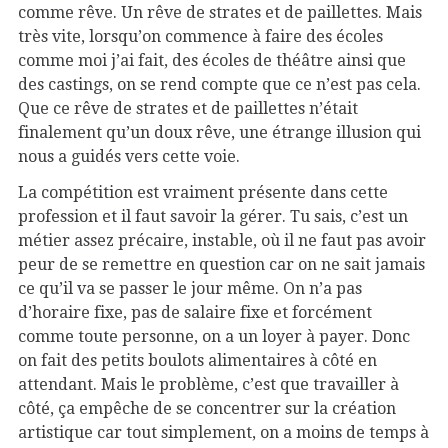
comme rêve. Un rêve de strates et de paillettes. Mais
très vite, lorsqu’on commence à faire des écoles
comme moi j’ai fait, des écoles de théâtre ainsi que
des castings, on se rend compte que ce n’est pas cela.
Que ce rêve de strates et de paillettes n’était
finalement qu’un doux rêve, une étrange illusion qui
nous a guidés vers cette voie.
La compétition est vraiment présente dans cette
profession et il faut savoir la gérer. Tu sais, c’est un
métier assez précaire, instable, où il ne faut pas avoir
peur de se remettre en question car on ne sait jamais
ce qu’il va se passer le jour même. On n’a pas
d’horaire fixe, pas de salaire fixe et forcément
comme toute personne, on a un loyer à payer. Donc
on fait des petits boulots alimentaires à côté en
attendant. Mais le problème, c’est que travailler à
côté, ça empêche de se concentrer sur la création
artistique car tout simplement, on a moins de temps à