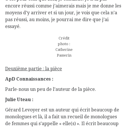
encore réussi comme j’aimerais mais je me donne les
moyens d’y arriver et si un jour, je vois que cela n’a
pas réussi, au moins, je pourrai me dire que j’ai
essayé.
Crédit
photo :
Catherine
Passerin
Deuxième partie : la pièce
ApD Connaissances :
Parle-nous un peu de l’auteur de la pièce.
Julie Uteau :
Gérard Levoyer est un auteur qui écrit beaucoup de
monologues et là, il a fait un recueil de monologues
de femmes qui s’appelle « elle(s) ». Il écrit beaucoup