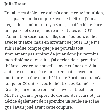
Julie Uteau :
En fait c’est drôle…ce qui m’a donné cette impulsion,
c’est justement la coupure avec le théâtre. J’étais
déçue de ce métier et il y a 5 ans, j’ai décidé de faire
une pause et de reprendre mes études en DUT
d’animation socio-culturelle, donc toujours en lien
avec le théâtre, mais en arrêtant de jouer. Et je me
suis rendue compte que je ne pouvais tout
simplement pas arrêter de jouer donc j’ai terminé
mon diplôme et ensuite, j’ai décidé de reprendre le
théâtre avec cette nouvelle envie et énergie. A la
suite de ce choix, j’ai eu une rencontre avec un
metteur en scène d’un théâtre de Bordeaux qui m’a
fait jouer 20 dates avec le théâtre des Salinières.
Ensuite, j’ai eu une rencontre avec le théâtre en
Miettes qui m’a proposé de donner des cours et j’ai
décidé également de reprendre un seule-en-scène
que j’avais joué avant cette coupure.