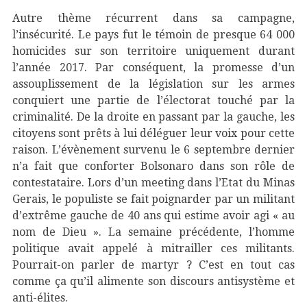
Autre thème récurrent dans sa campagne,
l’insécurité. Le pays fut le témoin de presque 64 000
homicides sur son territoire uniquement durant
l’année 2017. Par conséquent, la promesse d’un
assouplissement de la législation sur les armes
conquiert une partie de l’électorat touché par la
criminalité. De la droite en passant par la gauche, les
citoyens sont prêts à lui déléguer leur voix pour cette
raison. L’évènement survenu le 6 septembre dernier
n’a fait que conforter Bolsonaro dans son rôle de
contestataire. Lors d’un meeting dans l’Etat du Minas
Gerais, le populiste se fait poignarder par un militant
d’extrême gauche de 40 ans qui estime avoir agi « au
nom de Dieu ». La semaine précédente, l’homme
politique avait appelé à mitrailler ces militants.
Pourrait-on parler de martyr ? C’est en tout cas
comme ça qu’il alimente son discours antisystème et
anti-élites.