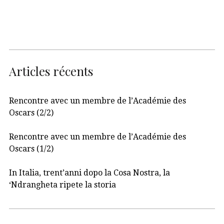
Articles récents
Rencontre avec un membre de l’Académie des
Oscars (2/2)
Rencontre avec un membre de l’Académie des
Oscars (1/2)
In Italia, trent’anni dopo la Cosa Nostra, la
‘Ndrangheta ripete la storia