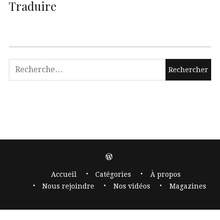
Traduire
Accueil
Catégories
À propos
Nous rejoindre
Nos vidéos
Magazines