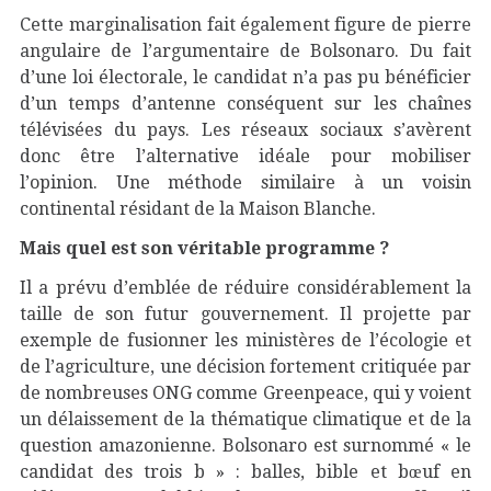
Cette marginalisation fait également figure de pierre
angulaire de l’argumentaire de Bolsonaro. Du fait
d’une loi électorale, le candidat n’a pas pu bénéficier
d’un temps d’antenne conséquent sur les chaînes
télévisées du pays. Les réseaux sociaux s’avèrent
donc être l’alternative idéale pour mobiliser
l’opinion. Une méthode similaire à un voisin
continental résidant de la Maison Blanche.
Mais quel est son véritable programme ?
Il a prévu d’emblée de réduire considérablement la
taille de son futur gouvernement. Il projette par
exemple de fusionner les ministères de l’écologie et
de l’agriculture, une décision fortement critiquée par
de nombreuses ONG comme Greenpeace, qui y voient
un délaissement de la thématique climatique et de la
question amazonienne. Bolsonaro est surnommé « le
candidat des trois b » : balles, bible et bœuf en