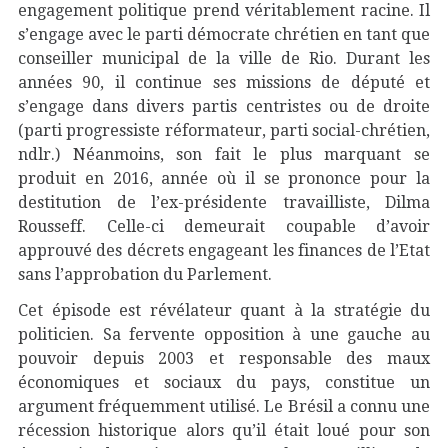
engagement politique prend véritablement racine. Il
s’engage avec le parti démocrate chrétien en tant que
conseiller municipal de la ville de Rio. Durant les
années 90, il continue ses missions de député et
s’engage dans divers partis centristes ou de droite
(parti progressiste réformateur, parti social-chrétien,
ndlr.) Néanmoins, son fait le plus marquant se
produit en 2016, année où il se prononce pour la
destitution de l’ex-présidente travailliste, Dilma
Rousseff. Celle-ci demeurait coupable d’avoir
approuvé des décrets engageant les finances de l’Etat
sans l’approbation du Parlement.
Cet épisode est révélateur quant à la stratégie du
politicien. Sa fervente opposition à une gauche au
pouvoir depuis 2003 et responsable des maux
économiques et sociaux du pays, constitue un
argument fréquemment utilisé. Le Brésil a connu une
récession historique alors qu’il était loué pour son