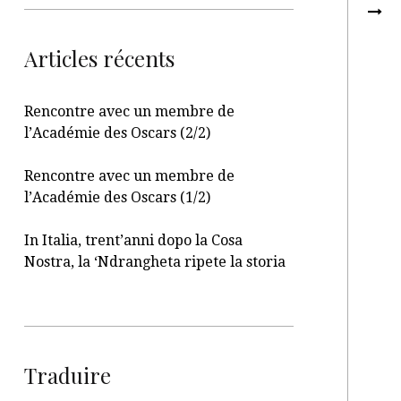
Articles récents
Rencontre avec un membre de
l’Académie des Oscars (2/2)
Rencontre avec un membre de
l’Académie des Oscars (1/2)
In Italia, trent’anni dopo la Cosa
Nostra, la ‘Ndrangheta ripete la storia
Traduire