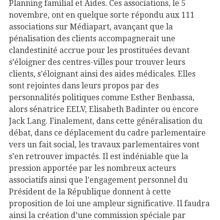
Planning familial et Aides. Ces associations, le 5
novembre, ont en quelque sorte répondu aux 111
associations sur Médiapart, avançant que la
pénalisation des clients accompagnerait une
clandestinité accrue pour les prostituées devant
s’éloigner des centres-villes pour trouver leurs
clients, s’éloignant ainsi des aides médicales. Elles
sont rejointes dans leurs propos par des
personnalités politiques comme Esther Benbassa,
alors sénatrice EELV, Elisabeth Badinter ou encore
Jack Lang. Finalement, dans cette généralisation du
débat, dans ce déplacement du cadre parlementaire
vers un fait social, les travaux parlementaires vont
s’en retrouver impactés. Il est indéniable que la
pression apportée par les nombreux acteurs
associatifs ainsi que l’engagement personnel du
Président de la République donnent à cette
proposition de loi une ampleur significative. Il faudra
ainsi la création d’une commission spéciale par