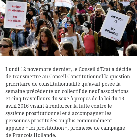
Lundi 12 novembre dernier, le Conseil d’Etat a décidé
de transmettre au Conseil Constitutionnel la question
prioritaire de constitutionnalité qu’avait posée la
semaine précédente un collectif de neuf associations
et cinq travailleurs du sexe à propos de la loi du 13
avril 2016 visant à renforcer la lutte contre le
système prostitutionnel et à accompagner les
personnes prostituées ou plus communément
appelée « loi prostitution », promesse de campagne
de François Hollande.