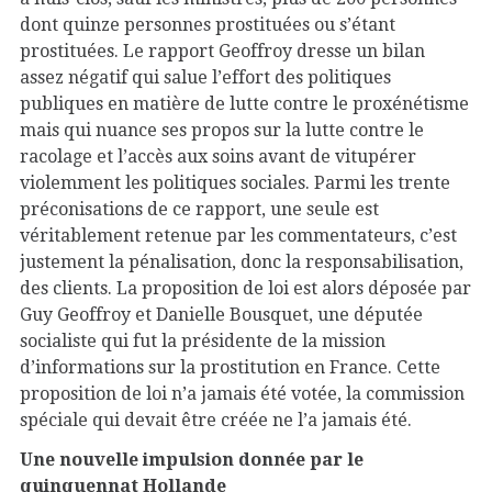
dont quinze personnes prostituées ou s’étant
prostituées. Le rapport Geoffroy dresse un bilan
assez négatif qui salue l’effort des politiques
publiques en matière de lutte contre le proxénétisme
mais qui nuance ses propos sur la lutte contre le
racolage et l’accès aux soins avant de vitupérer
violemment les politiques sociales. Parmi les trente
préconisations de ce rapport, une seule est
véritablement retenue par les commentateurs, c’est
justement la pénalisation, donc la responsabilisation,
des clients. La proposition de loi est alors déposée par
Guy Geoffroy et Danielle Bousquet, une députée
socialiste qui fut la présidente de la mission
d’informations sur la prostitution en France. Cette
proposition de loi n’a jamais été votée, la commission
spéciale qui devait être créée ne l’a jamais été.
Une nouvelle impulsion donnée par le
quinquennat Hollande