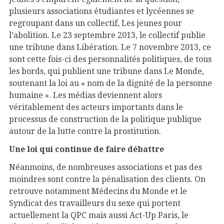
plusieurs associations étudiantes et lycéennes se
regroupant dans un collectif, Les jeunes pour
l’abolition. Le 23 septembre 2013, le collectif publie
une tribune dans Libération. Le 7 novembre 2013, ce
sont cette fois-ci des personnalités politiques, de tous
les bords, qui publient une tribune dans Le Monde,
soutenant la loi au « nom de la dignité de la personne
humaine ». Les médias deviennent alors
véritablement des acteurs importants dans le
processus de construction de la politique publique
autour de la lutte contre la prostitution.
Une loi qui continue de faire débattre
Néanmoins, de nombreuses associations et pas des
moindres sont contre la pénalisation des clients. On
retrouve notamment Médecins du Monde et le
Syndicat des travailleurs du sexe qui portent
actuellement la QPC mais aussi Act-Up Paris, le