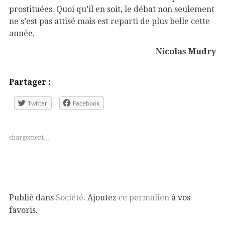
prostituées. Quoi qu’il en soit, le débat non seulement
ne s’est pas attisé mais est reparti de plus belle cette
année.
Nicolas Mudry
Partager :
Twitter
Facebook
chargement…
Publié dans
Société
. Ajoutez
ce permalien
à vos
favoris.