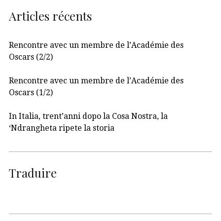
Articles récents
Rencontre avec un membre de l’Académie des
Oscars (2/2)
Rencontre avec un membre de l’Académie des
Oscars (1/2)
In Italia, trent’anni dopo la Cosa Nostra, la
‘Ndrangheta ripete la storia
Traduire