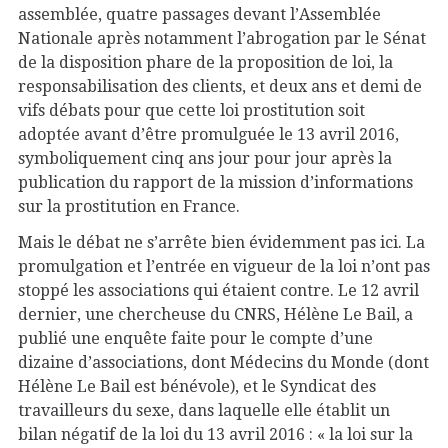
assemblée, quatre passages devant l’Assemblée
Nationale après notamment l’abrogation par le Sénat
de la disposition phare de la proposition de loi, la
responsabilisation des clients, et deux ans et demi de
vifs débats pour que cette loi prostitution soit
adoptée avant d’être promulguée le 13 avril 2016,
symboliquement cinq ans jour pour jour après la
publication du rapport de la mission d’informations
sur la prostitution en France.
Mais le débat ne s’arrête bien évidemment pas ici. La
promulgation et l’entrée en vigueur de la loi n’ont pas
stoppé les associations qui étaient contre. Le 12 avril
dernier, une chercheuse du CNRS, Hélène Le Bail, a
publié une enquête faite pour le compte d’une
dizaine d’associations, dont Médecins du Monde (dont
Hélène Le Bail est bénévole), et le Syndicat des
travailleurs du sexe, dans laquelle elle établit un
bilan négatif de la loi du 13 avril 2016 : « la loi sur la