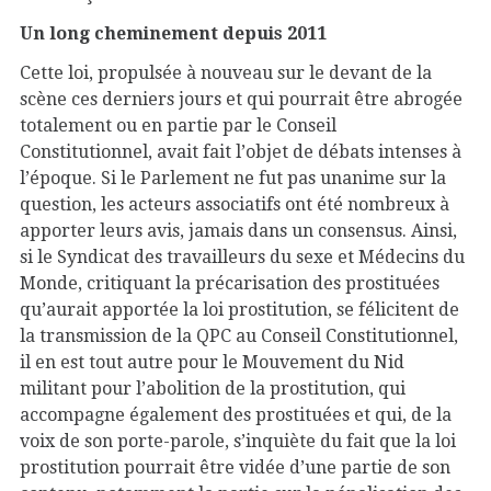
Un long cheminement depuis 2011
Cette loi, propulsée à nouveau sur le devant de la
scène ces derniers jours et qui pourrait être abrogée
totalement ou en partie par le Conseil
Constitutionnel, avait fait l’objet de débats intenses à
l’époque. Si le Parlement ne fut pas unanime sur la
question, les acteurs associatifs ont été nombreux à
apporter leurs avis, jamais dans un consensus. Ainsi,
si le Syndicat des travailleurs du sexe et Médecins du
Monde, critiquant la précarisation des prostituées
qu’aurait apportée la loi prostitution, se félicitent de
la transmission de la QPC au Conseil Constitutionnel,
il en est tout autre pour le Mouvement du Nid
militant pour l’abolition de la prostitution, qui
accompagne également des prostituées et qui, de la
voix de son porte-parole, s’inquiète du fait que la loi
prostitution pourrait être vidée d’une partie de son