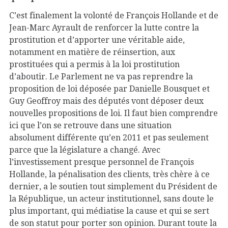
C’est finalement la volonté de François Hollande et de
Jean-Marc Ayrault de renforcer la lutte contre la
prostitution et d’apporter une véritable aide,
notamment en matière de réinsertion, aux
prostituées qui a permis à la loi prostitution
d’aboutir. Le Parlement ne va pas reprendre la
proposition de loi déposée par Danielle Bousquet et
Guy Geoffroy mais des députés vont déposer deux
nouvelles propositions de loi. Il faut bien comprendre
ici que l’on se retrouve dans une situation
absolument différente qu’en 2011 et pas seulement
parce que la législature a changé. Avec
l’investissement presque personnel de François
Hollande, la pénalisation des clients, très chère à ce
dernier, a le soutien tout simplement du Président de
la République, un acteur institutionnel, sans doute le
plus important, qui médiatise la cause et qui se sert
de son statut pour porter son opinion. Durant toute la