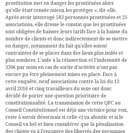
prostitution met en danger les prostituées alors
qu’elle était censée mieux les protéger », dit-elle.
Après avoir interrogé 583 personnes prostituées et 25
associations, elle dresse le constat que les prostituées
sont obligées de baisser leurs tarifs face à la baisse du
nombre de clients et donc indirectement de se mettre
en danger, notamment du fait qu’elles soient
contraintes de se placer dans des lieux plus isolés et
plus sombres. L’aide à la réinsertion et l’indemnité de
330€ par mois en cas de sortie d’activité n’ont pas
encore pu être pleinement mises en place. Face à
cette enquête, neuf associations contre la loi du 13
avril 2016 et cinq travailleurs du sexe ont donc
décidé de porter une question prioritaire de
constitutionnalité. La transmission de cette QPC au
Conseil Constitutionnel est déjà une victoire pour eux,
reste à savoir désormais si celle-ci va aboutir et si le
Conseil va bel et bien considérer que la pénalisation
des clients va à l’encontre des libertés des personnes