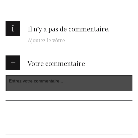
i
Il n’y a pas de commentaire.
Ajoutez le vôtre
Votre commentaire