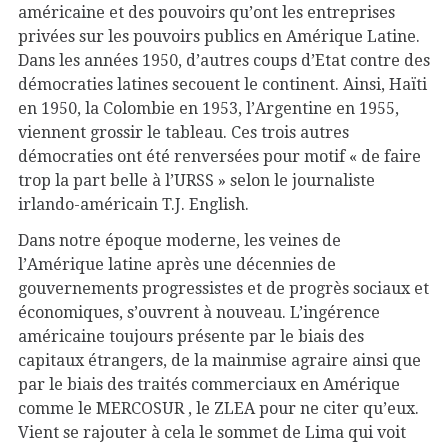
américaine et des pouvoirs qu’ont les entreprises
privées sur les pouvoirs publics en Amérique Latine.
Dans les années 1950, d’autres coups d’Etat contre des
démocraties latines secouent le continent. Ainsi, Haïti
en 1950, la Colombie en 1953, l’Argentine en 1955,
viennent grossir le tableau. Ces trois autres
démocraties ont été renversées pour motif « de faire
trop la part belle à l’URSS » selon le journaliste
irlando-américain T.J. English.
Dans notre époque moderne, les veines de
l’Amérique latine après une décennies de
gouvernements progressistes et de progrès sociaux et
économiques, s’ouvrent à nouveau. L’ingérence
américaine toujours présente par le biais des
capitaux étrangers, de la mainmise agraire ainsi que
par le biais des traités commerciaux en Amérique
comme le MERCOSUR , le ZLEA pour ne citer qu’eux.
Vient se rajouter à cela le sommet de Lima qui voit