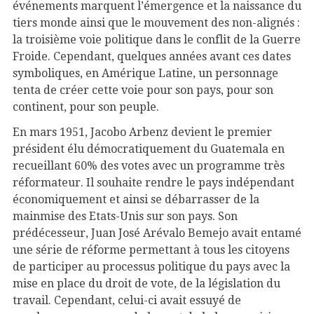
événements marquent l’émergence et la naissance du
tiers monde ainsi que le mouvement des non-alignés :
la troisième voie politique dans le conflit de la Guerre
Froide. Cependant, quelques années avant ces dates
symboliques, en Amérique Latine, un personnage
tenta de créer cette voie pour son pays, pour son
continent, pour son peuple.
En mars 1951, Jacobo Arbenz devient le premier
président élu démocratiquement du Guatemala en
recueillant 60% des votes avec un programme très
réformateur. Il souhaite rendre le pays indépendant
économiquement et ainsi se débarrasser de la
mainmise des Etats-Unis sur son pays. Son
prédécesseur, Juan José Arévalo Bemejo avait entamé
une série de réforme permettant à tous les citoyens
de participer au processus politique du pays avec la
mise en place du droit de vote, de la législation du
travail. Cependant, celui-ci avait essuyé de