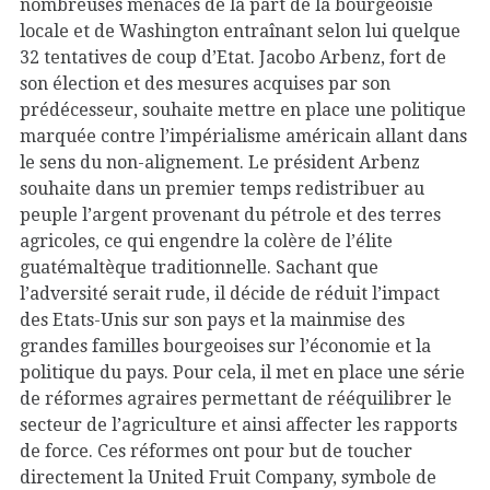
nombreuses menaces de la part de la bourgeoisie
locale et de Washington entraînant selon lui quelque
32 tentatives de coup d’Etat. Jacobo Arbenz, fort de
son élection et des mesures acquises par son
prédécesseur, souhaite mettre en place une politique
marquée contre l’impérialisme américain allant dans
le sens du non-alignement. Le président Arbenz
souhaite dans un premier temps redistribuer au
peuple l’argent provenant du pétrole et des terres
agricoles, ce qui engendre la colère de l’élite
guatémaltèque traditionnelle. Sachant que
l’adversité serait rude, il décide de réduit l’impact
des Etats-Unis sur son pays et la mainmise des
grandes familles bourgeoises sur l’économie et la
politique du pays. Pour cela, il met en place une série
de réformes agraires permettant de rééquilibrer le
secteur de l’agriculture et ainsi affecter les rapports
de force. Ces réformes ont pour but de toucher
directement la United Fruit Company, symbole de