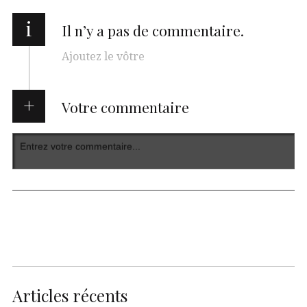
i
Il n’y a pas de commentaire.
Ajoutez le vôtre
Votre commentaire
Articles récents