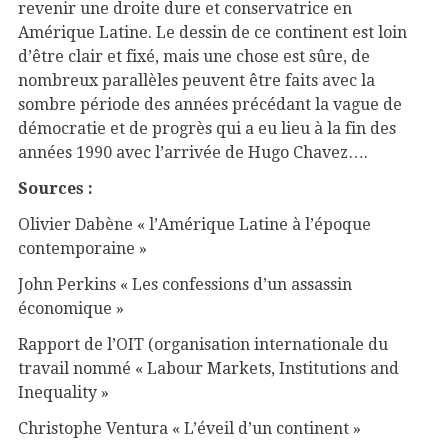
revenir une droite dure et conservatrice en
Amérique Latine. Le dessin de ce continent est loin
d’être clair et fixé, mais une chose est sûre, de
nombreux parallèles peuvent être faits avec la
sombre période des années précédant la vague de
démocratie et de progrès qui a eu lieu à la fin des
années 1990 avec l’arrivée de Hugo Chavez….
Sources :
Olivier Dabène « l’Amérique Latine à l’époque
contemporaine »
John Perkins « Les confessions d’un assassin
économique »
Rapport de l’OIT (organisation internationale du
travail nommé « Labour Markets, Institutions and
Inequality »
Christophe Ventura « L’éveil d’un continent »