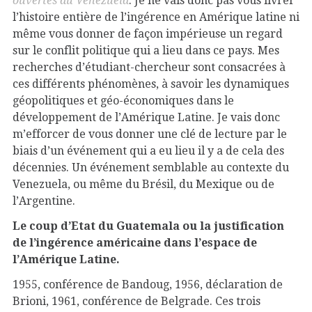
ouvertes du Venezuela
. Je ne vais donc pas vous livrer
l’histoire entière de l’ingérence en Amérique latine ni
même vous donner de façon impérieuse un regard
sur le conflit politique qui a lieu dans ce pays. Mes
recherches d’étudiant-chercheur sont consacrées à
ces différents phénomènes, à savoir les dynamiques
géopolitiques et géo-économiques dans le
développement de l’Amérique Latine. Je vais donc
m’efforcer de vous donner une clé de lecture par le
biais d’un événement qui a eu lieu il y a de cela des
décennies. Un événement semblable au contexte du
Venezuela, ou même du Brésil, du Mexique ou de
l’Argentine.
Le coup d’Etat du Guatemala ou la justification
de l’ingérence américaine dans l’espace de
l’Amérique Latine.
1955, conférence de Bandoug, 1956, déclaration de
Brioni, 1961, conférence de Belgrade. Ces trois