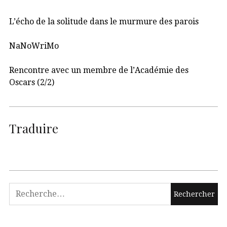
L’écho de la solitude dans le murmure des parois
NaNoWriMo
Rencontre avec un membre de l’Académie des
Oscars (2/2)
Traduire