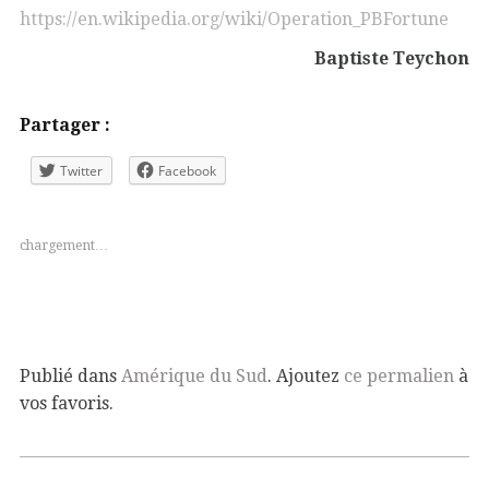
https://en.wikipedia.org/wiki/Operation_PBFortune
Baptiste Teychon
Partager :
Twitter
Facebook
chargement…
Publié dans
Amérique du Sud
. Ajoutez
ce permalien
à
vos favoris.