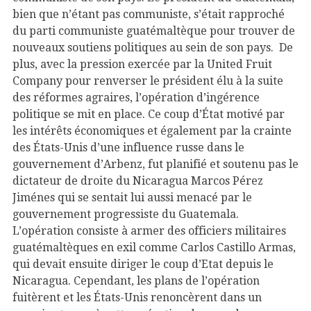
bien que n’étant pas communiste, s’était rapproché
du parti communiste guatémaltèque pour trouver de
nouveaux soutiens politiques au sein de son pays. De
plus, avec la pression exercée par la United Fruit
Company pour renverser le président élu à la suite
des réformes agraires, l’opération d’ingérence
politique se mit en place. Ce coup d’État motivé par
les intérêts économiques et également par la crainte
des États-Unis d’une influence russe dans le
gouvernement d’Arbenz, fut planifié et soutenu pas le
dictateur de droite du Nicaragua Marcos Pérez
Jiménes qui se sentait lui aussi menacé par le
gouvernement progressiste du Guatemala.
L’opération consiste à armer des officiers militaires
guatémaltèques en exil comme Carlos Castillo Armas,
qui devait ensuite diriger le coup d’Etat depuis le
Nicaragua. Cependant, les plans de l’opération
fuitèrent et les États-Unis renoncèrent dans un