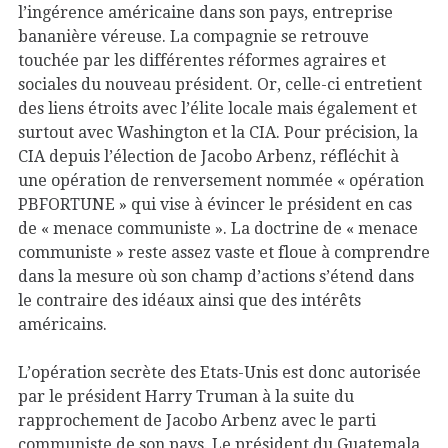
l’ingérence américaine dans son pays, entreprise
bananière véreuse. La compagnie se retrouve
touchée par les différentes réformes agraires et
sociales du nouveau président. Or, celle-ci entretient
des liens étroits avec l’élite locale mais également et
surtout avec Washington et la CIA. Pour précision, la
CIA depuis l’élection de Jacobo Arbenz, réfléchit à
une opération de renversement nommée « opération
PBFORTUNE » qui vise à évincer le président en cas
de « menace communiste ». La doctrine de « menace
communiste » reste assez vaste et floue à comprendre
dans la mesure où son champ d’actions s’étend dans
le contraire des idéaux ainsi que des intérêts
américains.
L’opération secrète des Etats-Unis est donc autorisée
par le président Harry Truman à la suite du
rapprochement de Jacobo Arbenz avec le parti
communiste de son pays. Le président du Guatemala,