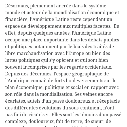
Désormais, pleinement ancrée dans le système
monde et acteur de la mondialisation économique et
financière, l’Amérique Latine reste cependant un
espace de développement aux multiples facettes. En
effet, depuis quelques années, l’Amérique Latine
occupe une place importante dans les débats publics
et politiques notamment par le biais des traités de
libre marchandisation avec l’Europe ou bien des
luttes politiques qui s’y opèrent et qui sont bien
souvent incomprises par les regards occidentaux.
Depuis des décennies, l’espace géographique de
l’Amérique connaît de forts bouleversements sur le
plan économique, politique et social en rapport avec
son rôle dans la mondialisation. Ses veines encore
écarlates, autels d’un passé douloureux et réceptacle
des différentes évolutions du sous-continent, n’ont
pas fini de cicatriser. Elles sont les témoins d’un passé
complexe, douloureux, fait de terre, de sueur, de