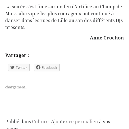
La soirée s’est finie sur un feu d’artifice au Champ de
Mars, alors que les plus courageux ont continué à
danser dans les rues de Lille au son des différents DJs
présents.
Anne Crochon
Partager :
Twitter
Facebook
chargement…
Publié dans
Culture
. Ajoutez
ce permalien
à vos
favoris.