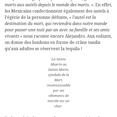
morts aux autels depuis le monde des morts. »
. En effet,
les Mexicains confectionnent également des autels à
l’égérie de la personne défunte
, « l’autel est la
destination du mort, qui reviendra dans notre monde
pour passer une nuit par an avec sa famille et ses amis
vivants »
nous raconte encore Alejandro. Aux enfants,
on donne des bonbons en forme de crâne tandis
qu’aux adultes se réservent la tequila !
La Santa
Muerte ou
Sainte Morte,
symbole de la
Mort,
reconnaissable
par ses
vêtements de
mariée sur un
char.