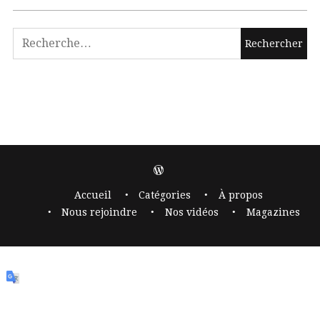
Accueil
Catégories
À propos
Nous rejoindre
Nos vidéos
Magazines