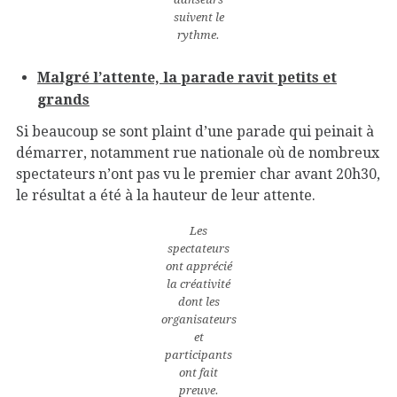
suivent le
rythme.
Malgré l’attente, la parade ravit petits et
grands
Si beaucoup se sont plaint d’une parade qui peinait à
démarrer, notamment rue nationale où de nombreux
spectateurs n’ont pas vu le premier char avant 20h30,
le résultat a été à la hauteur de leur attente.
Les
spectateurs
ont apprécié
la créativité
dont les
organisateurs
et
participants
ont fait
preuve.