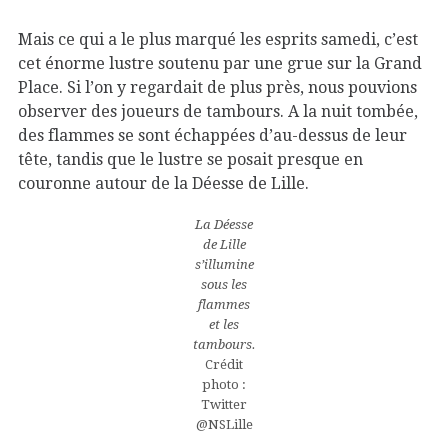
Mais ce qui a le plus marqué les esprits samedi, c’est
cet énorme lustre soutenu par une grue sur la Grand
Place. Si l’on y regardait de plus près, nous pouvions
observer des joueurs de tambours. A la nuit tombée,
des flammes se sont échappées d’au-dessus de leur
tête, tandis que le lustre se posait presque en
couronne autour de la Déesse de Lille.
La Déesse
de Lille
s’illumine
sous les
flammes
et les
tambours.
Crédit
photo :
Twitter
@NSLille