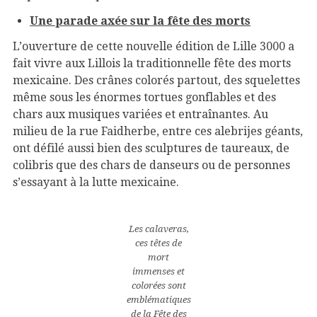
Une parade axée sur la fête des morts
L’ouverture de cette nouvelle édition de Lille 3000 a
fait vivre aux Lillois la traditionnelle fête des morts
mexicaine. Des crânes colorés partout, des squelettes
même sous les énormes tortues gonflables et des
chars aux musiques variées et entraînantes. Au
milieu de la rue Faidherbe, entre ces alebrijes géants,
ont défilé aussi bien des sculptures de taureaux, de
colibris que des chars de danseurs ou de personnes
s’essayant à la lutte mexicaine.
Les calaveras,
ces têtes de
mort
immenses et
colorées sont
emblématiques
de la Fête des