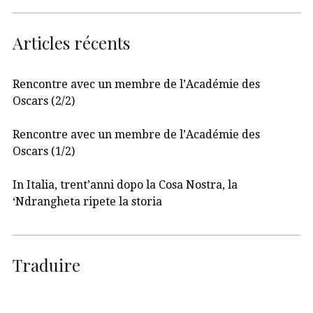
Articles récents
Rencontre avec un membre de l’Académie des
Oscars (2/2)
Rencontre avec un membre de l’Académie des
Oscars (1/2)
In Italia, trent’anni dopo la Cosa Nostra, la
‘Ndrangheta ripete la storia
Traduire