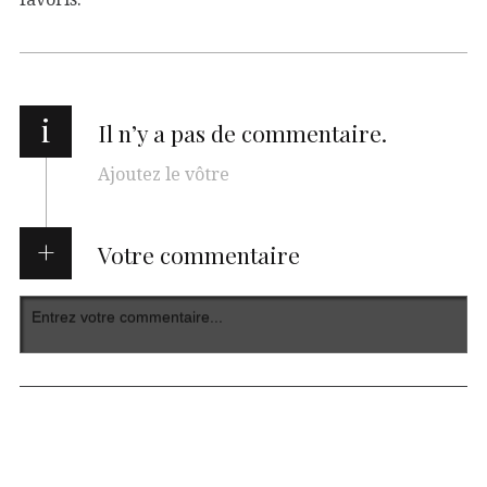
i
Il n’y a pas de commentaire.
Ajoutez le vôtre
Votre commentaire