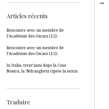
Articles récents
Rencontre avec un membre de
l’Académie des Oscars (2/2)
Rencontre avec un membre de
l’Académie des Oscars (1/2)
In Italia, trent’anni dopo la Cosa
Nostra, la ‘Ndrangheta ripete la storia
Traduire