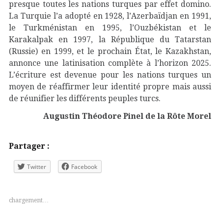
presque toutes les nations turques par effet domino.
La Turquie l’a adopté en 1928, l’Azerbaïdjan en 1991,
le Turkménistan en 1995, l’Ouzbékistan et le
Karakalpak en 1997, la République du Tatarstan
(Russie) en 1999, et le prochain État, le Kazakhstan,
annonce une latinisation complète à l’horizon 2025.
L’écriture est devenue pour les nations turques un
moyen de réaffirmer leur identité propre mais aussi
de réunifier les différents peuples turcs.
Augustin Théodore Pinel de la Rôte Morel
Partager :
Twitter
Facebook
chargement…