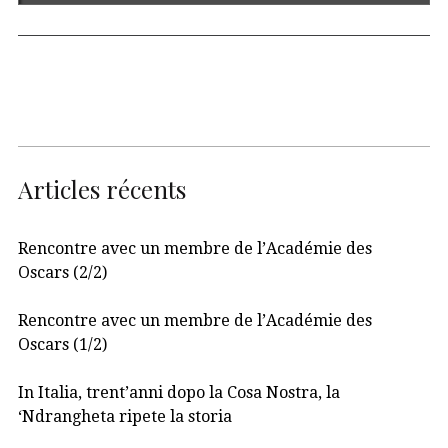
Articles récents
Rencontre avec un membre de l’Académie des
Oscars (2/2)
Rencontre avec un membre de l’Académie des
Oscars (1/2)
In Italia, trent’anni dopo la Cosa Nostra, la
‘Ndrangheta ripete la storia