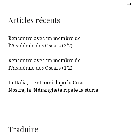
Articles récents
Rencontre avec un membre de
l’Académie des Oscars (2/2)
Rencontre avec un membre de
l’Académie des Oscars (1/2)
In Italia, trent’anni dopo la Cosa
Nostra, la ‘Ndrangheta ripete la storia
Traduire