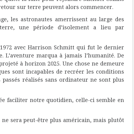
 retour sur terre peuvent alors commencer.
ge, les astronautes amerrissent au large des
terre, une période d’isolement a lieu par
1972 avec Harrison Schmitt qui fut le dernier
. L’aventure marqua à jamais l’humanité. De
t projeté à horizon 2025. Une chose ne demeure
ques sont incapables de recréer les conditions
s passés réalisés sans ordinateur ne sont plus
e faciliter notre quotidien, celle-ci semble en
 ne sera peut-être plus américain, mais plutôt