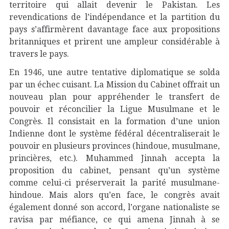
territoire qui allait devenir le Pakistan. Les
revendications de l’indépendance et la partition du
pays s’affirmèrent davantage face aux propositions
britanniques et prirent une ampleur considérable à
travers le pays.
En 1946, une autre tentative diplomatique se solda
par un échec cuisant. La Mission du Cabinet offrait un
nouveau plan pour appréhender le transfert de
pouvoir et réconcilier la Ligue Musulmane et le
Congrès. Il consistait en la formation d’une union
Indienne dont le système fédéral décentraliserait le
pouvoir en plusieurs provinces (hindoue, musulmane,
princières, etc.). Muhammed Jinnah accepta la
proposition du cabinet, pensant qu’un système
comme celui-ci préserverait la parité musulmane-
hindoue. Mais alors qu’en face, le congrès avait
également donné son accord, l’organe nationaliste se
ravisa par méfiance, ce qui amena Jinnah à se