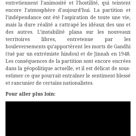
entretiennent l’animosité et l’hostilité, qui teintent
encore l’atmosphère d’aujourd’hui. La partition et
l’indépendance ont été l’aspiration de toute une vie,
mais la dure réalité a rattrapé les idéaux des uns et
des autres. L’instabilité plana sur les nouveaux
territoires libres, entretenue par les
bouleversements qu’apportèrent les morts de Gandhi
(tué par un extrémiste hindou) et de Jinnah en 1948.
Les conséquences de la partition sont encore encrées
dans la géopolitique actuelle, et il est délicat de sous-
estimer ce que pourrait entraîner le sentiment blessé
et rancunier de certains nationalistes.
Pour aller plus loin: