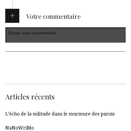
Votre commentaire
Articles récents
L’écho de la solitude dans le murmure des parois
NaNoWriMo