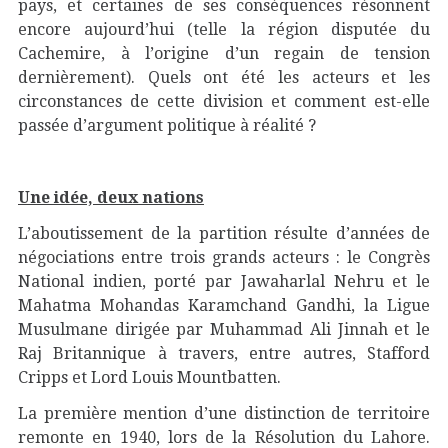
pays, et certaines de ses conséquences résonnent
encore aujourd’hui (telle la région disputée du
Cachemire, à l’origine d’un regain de tension
dernièrement). Quels ont été les acteurs et les
circonstances de cette division et comment est-elle
passée d’argument politique à réalité ?
Une idée, deux nations
L’aboutissement de la partition résulte d’années de
négociations entre trois grands acteurs : le Congrès
National indien, porté par Jawaharlal Nehru et le
Mahatma Mohandas Karamchand Gandhi, la Ligue
Musulmane dirigée par Muhammad Ali Jinnah et le
Raj Britannique à travers, entre autres, Stafford
Cripps et Lord Louis Mountbatten.
La première mention d’une distinction de territoire
remonte en 1940, lors de la Résolution du Lahore.