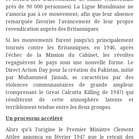
près de 90 000 personnes). La Ligue Musulmane ne
s’associa pas à ce mouvement, afin que leur absence
remarquée favorise l’avancement de leur propre
revendication auprès des Britanniques.
Si les mouvements furent jusqu’ici principalement
tournés contre les Britanniques, en 1946, après
l’échec de la Mission du Cabinet, les révoltes
regagnèrent le pays sous une nouvelle forme. Le
Direct Action Day pour la création du Pakistan, initié
par Muhammed Jinnah, se caractérisa par des
violences communautaires de grande ampleur
(comprenant le Great Calcutta Killing de 1947) qui
résultèrent de cette atmosphère latente et
terriblement tendue entre les deux groupes.
Un processus accéléré
Alors qu’à l’origine le Premier Ministre Clement
Attlee annonça en février 1947 que le retrait des