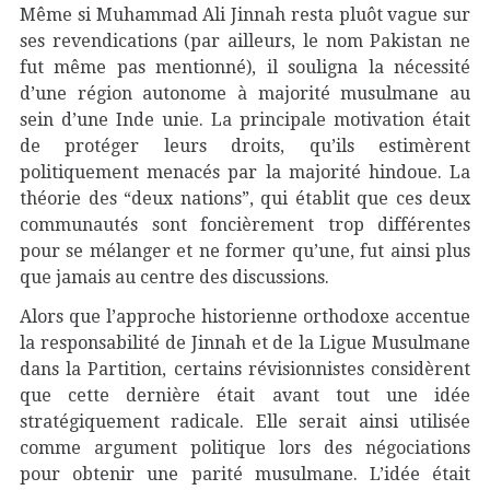
Même si Muhammad Ali Jinnah resta pluôt vague sur
ses revendications (par ailleurs, le nom Pakistan ne
fut même pas mentionné), il souligna la nécessité
d’une région autonome à majorité musulmane au
sein d’une Inde unie. La principale motivation était
de protéger leurs droits, qu’ils estimèrent
politiquement menacés par la majorité hindoue. La
théorie des “deux nations”, qui établit que ces deux
communautés sont foncièrement trop différentes
pour se mélanger et ne former qu’une, fut ainsi plus
que jamais au centre des discussions.
Alors que l’approche historienne orthodoxe accentue
la responsabilité de Jinnah et de la Ligue Musulmane
dans la Partition, certains révisionnistes considèrent
que cette dernière était avant tout une idée
stratégiquement radicale. Elle serait ainsi utilisée
comme argument politique lors des négociations
pour obtenir une parité musulmane. L’idée était