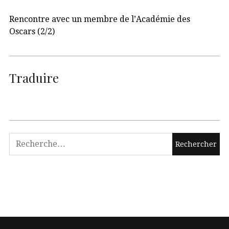
Rencontre avec un membre de l’Académie des
Oscars (2/2)
Traduire