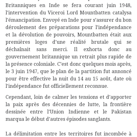
Britanniques en Inde se fera courant juin 1948,
l’intervention du Viceroi Lord Mountbatten catalysa
l’émancipation. Envoyé en Inde pour s’assurer du bon
déroulement des préparations pour l’indépendance
et la dévolution de pouvoirs, Mountbatten était aux
premières loges d’une réalité brutale qui se
déchaînait sans merci. Il exhorta donc au
gouvernement britannique un retrait plus rapide de
la présence coloniale. C’est donc quelques mois après,
le 3 juin 1947, que le plan de la partition fut annoncé
pour être effective la nuit du 14 au 15 août, date où
l’indépendance fut officiellement reconnue.
Cependant, loin de calmer les tensions et d’apporter
la paix après des décennies de lutte, la frontière
dessinée entre l’Union Indienne et le Pakistan
marqua le début d’autres épisodes sanglants.
La délimitation entre les territoires fut incombée à