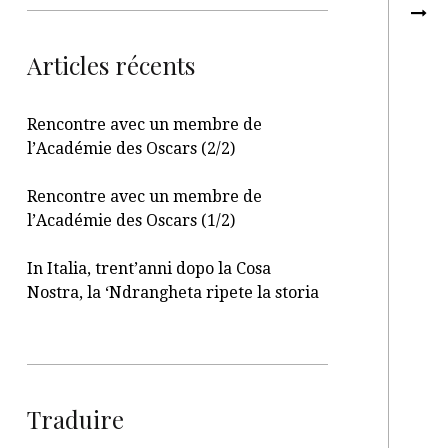
Articles récents
Rencontre avec un membre de
l’Académie des Oscars (2/2)
Rencontre avec un membre de
l’Académie des Oscars (1/2)
In Italia, trent’anni dopo la Cosa
Nostra, la ‘Ndrangheta ripete la storia
Traduire