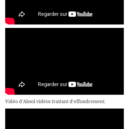
Vidéo d’Absol vidéos traitant d’effondrement.