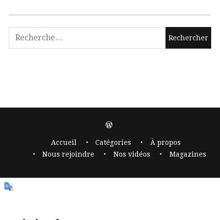
Accueil
Catégories
À propos
Nous rejoindre
Nos vidéos
Magazines