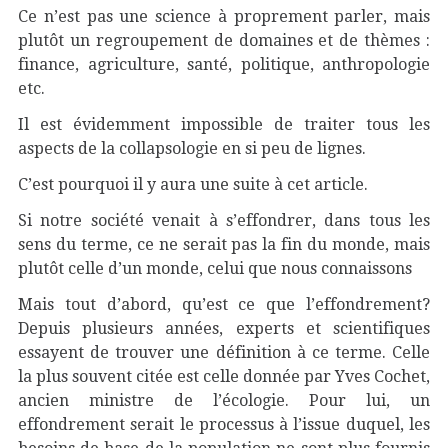
Ce n’est pas une science à proprement parler, mais
plutôt un regroupement de domaines et de thèmes :
finance, agriculture, santé, politique, anthropologie
etc.
Il est évidemment impossible de traiter tous les
aspects de la collapsologie en si peu de lignes.
C’est pourquoi il y aura une suite à cet article.
Si notre société venait à s’effondrer, dans tous les
sens du terme, ce ne serait pas la fin du monde, mais
plutôt celle d’un monde, celui que nous connaissons
Mais tout d’abord, qu’est ce que l’effondrement?
Depuis plusieurs années, experts et scientifiques
essayent de trouver une définition à ce terme. Celle
la plus souvent citée est celle donnée par Yves Cochet,
ancien ministre de l’écologie. Pour lui, un
effondrement serait le processus à l’issue duquel, les