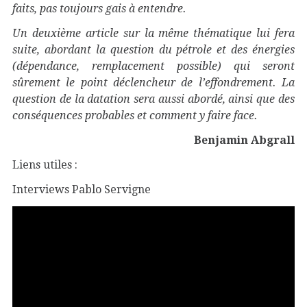
faits, pas toujours gais à entendre.
Un deuxième article sur la même thématique lui fera
suite, abordant la question du pétrole et des énergies
(dépendance, remplacement possible) qui seront
sûrement le point déclencheur de l’effondrement. La
question de la datation sera aussi abordé, ainsi que des
conséquences probables et comment y faire face.
Benjamin Abgrall
Liens utiles :
Interviews Pablo Servigne