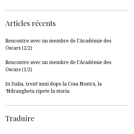
Articles récents
Rencontre avec un membre de l’Académie des
Oscars (2/2)
Rencontre avec un membre de l’Académie des
Oscars (1/2)
In Italia, trent’anni dopo la Cosa Nostra, la
‘Ndrangheta ripete la storia
Traduire