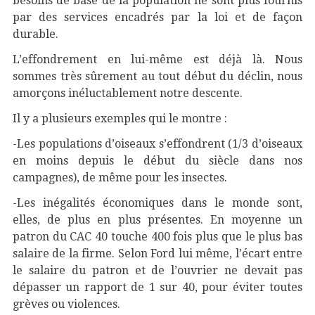
besoins de base de la population ne sont plus fournis
par des services encadrés par la loi et de façon
durable.
L’effondrement en lui-même est déjà là. Nous
sommes très sûrement au tout début du déclin, nous
amorçons inéluctablement notre descente.
Il y a plusieurs exemples qui le montre :
-Les populations d’oiseaux s’effondrent (1/3 d’oiseaux
en moins depuis le début du siècle dans nos
campagnes), de même pour les insectes.
-Les inégalités économiques dans le monde sont,
elles, de plus en plus présentes. En moyenne un
patron du CAC 40 touche 400 fois plus que le plus bas
salaire de la firme. Selon Ford lui même, l’écart entre
le salaire du patron et de l’ouvrier ne devait pas
dépasser un rapport de 1 sur 40, pour éviter toutes
grèves ou violences.