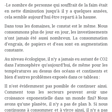
-Le nombre de personne qui souffrait de la faim était
en nette diminution jusqu’à il y a quelques années,
cela semble aujourd’hui être reparti à la hausse.
Dans tous les domaines, le constat est le même. Nous
consommons plus de jour en jour, les investissements
n’ont jamais été aussi nombreux. La consommation
d’engrais, de papiers et d’eau sont en augmentation
constante.
Au niveau écologique, il n’y a jamais eu autant de CO2
dans l’atmosphère qu’aujourd’hui, de même pour les
températures au dessus des océans et continents et
bien d’autres problèmes exposés dans ce tableau :
Il n’est évidemment pas possible de continuer ainsi.
Comment tous les secteurs peuvent avoir une
croissance exponentielle dans un monde fini? Nous
avons qu’une planète, il n’y a pas de plan b. Si nous
continuons à consommer et à vivre ainsi, il n’y a pas