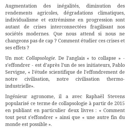
Augmentation des inégalités, diminution des
rendements agricoles, dégradations climatiques,
individualisme et extrémisme en progression sont
autant de crises interconnectées fragilisant nos
sociétés modernes. Que nous attend si nous ne
changeons pas de cap ? Comment étudier ces crises et
ses effets ?
Un mot:
Collapsologie
. De l’anglais « to collapse » -
s’effondrer - est d’après l’un de ses initiateurs, Pablo
Servigne, « l’étude scientifique de l’effondrement de
notre civilisation, notre civilisation thermo-
industrielle».
Ingénieur agronome, il a avec Raphaël Stevens
popularisé ce terme de collapsologie à partir de 2015
en publiant en particulier deux livres : « Comment
tout peut s’effondrer » ainsi que « une autre fin du
monde est possible ».