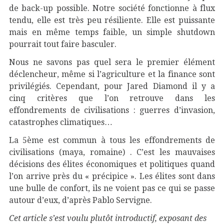
de back-up possible. Notre société fonctionne à flux
tendu, elle est très peu résiliente. Elle est puissante
mais en même temps faible, un simple shutdown
pourrait tout faire basculer.
Nous ne savons pas quel sera le premier élément
déclencheur, même si l’agriculture et la finance sont
privilégiés. Cependant, pour Jared Diamond il y a
cinq critères que l’on retrouve dans les
effondrements de civilisations : guerres d’invasion,
catastrophes climatiques…
La 5ème est commun à tous les effondrements de
civilisations (maya, romaine) . C’est les mauvaises
décisions des élites économiques et politiques quand
l’on arrive près du « précipice ». Les élites sont dans
une bulle de confort, ils ne voient pas ce qui se passe
autour d’eux, d’après Pablo Servigne.
Cet article s’est voulu plutôt introductif, exposant des