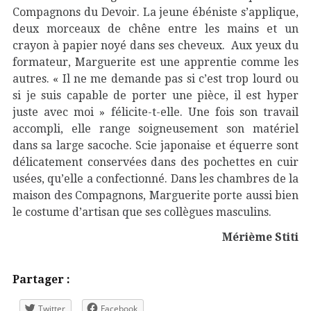
Compagnons du Devoir. La jeune ébéniste s’applique,
deux morceaux de chêne entre les mains et un
crayon à papier noyé dans ses cheveux. Aux yeux du
formateur, Marguerite est une apprentie comme les
autres. « Il ne me demande pas si c’est trop lourd ou
si je suis capable de porter une pièce, il est hyper
juste avec moi » félicite-t-elle. Une fois son travail
accompli, elle range soigneusement son matériel
dans sa large sacoche. Scie japonaise et équerre sont
délicatement conservées dans des pochettes en cuir
usées, qu’elle a confectionné. Dans les chambres de la
maison des Compagnons, Marguerite porte aussi bien
le costume d’artisan que ses collègues masculins.
Mérième Stiti
Partager :
Twitter
Facebook