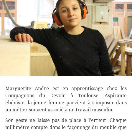
Marguerite André est en apprentissage chez les
Compagnons du Devoir à Toulouse. Aspirante
ébéniste, la jeune femme parvient à s’imposer dans
un métier souvent associé à un travail masculin.
Son geste ne laisse pas de place à l’erreur. Chaque
millimètre compte dans le façonnage du meuble que