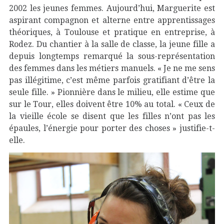
2002 les jeunes femmes. Aujourd’hui, Marguerite est
aspirant compagnon et alterne entre apprentissages
théoriques, à Toulouse et pratique en entreprise, à
Rodez. Du chantier à la salle de classe, la jeune fille a
depuis longtemps remarqué la sous-représentation
des femmes dans les métiers manuels. « Je ne me sens
pas illégitime, c’est même parfois gratifiant d’être la
seule fille. » Pionnière dans le milieu, elle estime que
sur le Tour, elles doivent être 10% au total. « Ceux de
la vieille école se disent que les filles n’ont pas les
épaules, l’énergie pour porter des choses » justifie-t-
elle.