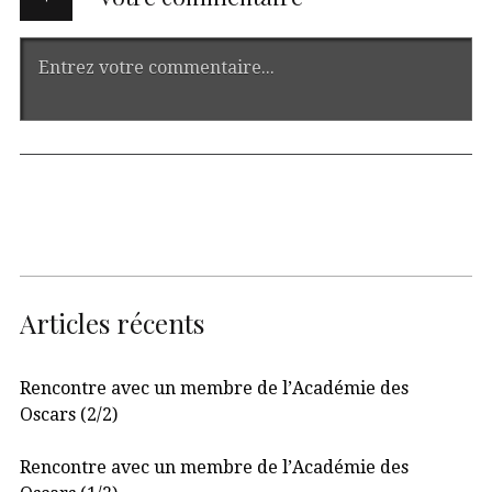
Articles récents
Rencontre avec un membre de l’Académie des
Oscars (2/2)
Rencontre avec un membre de l’Académie des