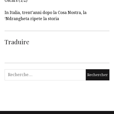
Oscars (1/2)
In Italia, trent’anni dopo la Cosa Nostra, la
‘Ndrangheta ripete la storia
Traduire