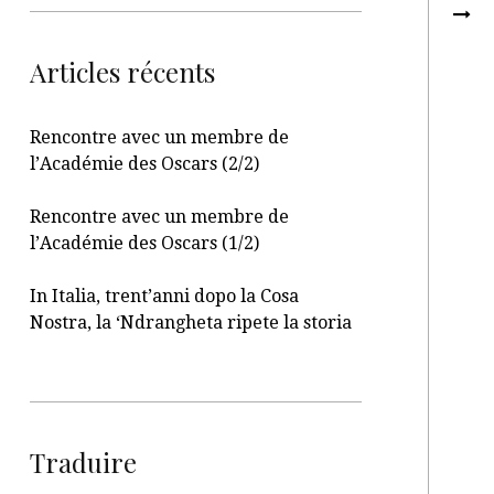
Articles récents
Rencontre avec un membre de
l’Académie des Oscars (2/2)
Rencontre avec un membre de
l’Académie des Oscars (1/2)
In Italia, trent’anni dopo la Cosa
Nostra, la ‘Ndrangheta ripete la storia
Traduire