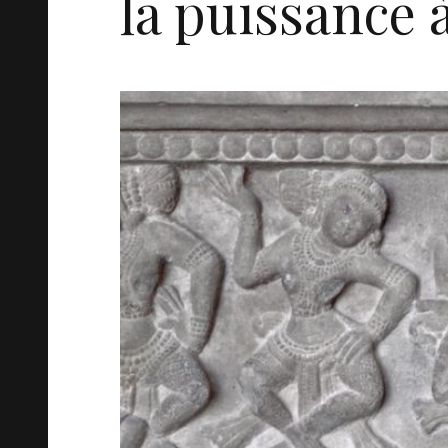
la puissance à