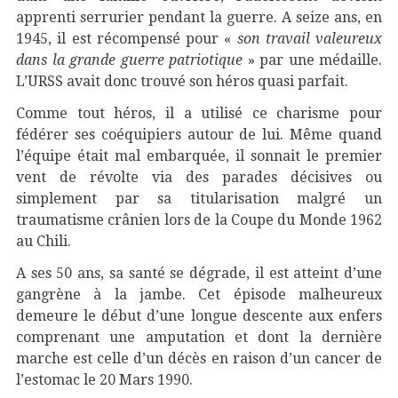
apprenti serrurier pendant la guerre. A seize ans, en
1945, il est récompensé pour «
son travail valeureux
dans la grande guerre patriotique
» par une médaille.
L’URSS avait donc trouvé son héros quasi parfait.
Comme tout héros, il a utilisé ce charisme pour
fédérer ses coéquipiers autour de lui. Même quand
l’équipe était mal embarquée, il sonnait le premier
vent de révolte via des parades décisives ou
simplement par sa titularisation malgré un
traumatisme crânien lors de la Coupe du Monde 1962
au Chili.
A ses 50 ans, sa santé se dégrade, il est atteint d’une
gangrène à la jambe. Cet épisode malheureux
demeure le début d’une longue descente aux enfers
comprenant une amputation et dont la dernière
marche est celle d’un décès en raison d’un cancer de
l’estomac le 20 Mars 1990.