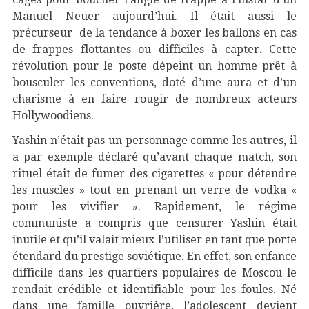
Manuel Neuer aujourd’hui. Il était aussi le
précurseur de la tendance à boxer les ballons en cas
de frappes flottantes ou difficiles à capter. Cette
révolution pour le poste dépeint un homme prêt à
bousculer les conventions, doté d’une aura et d’un
charisme à en faire rougir de nombreux acteurs
Hollywoodiens.
Yashin n’était pas un personnage comme les autres, il
a par exemple déclaré qu’avant chaque match, son
rituel était de fumer des cigarettes « pour détendre
les muscles » tout en prenant un verre de vodka «
pour les vivifier ». Rapidement, le régime
communiste a compris que censurer Yashin était
inutile et qu’il valait mieux l’utiliser en tant que porte
étendard du prestige soviétique. En effet, son enfance
difficile dans les quartiers populaires de Moscou le
rendait crédible et identifiable pour les foules. Né
dans une famille ouvrière, l’adolescent devient