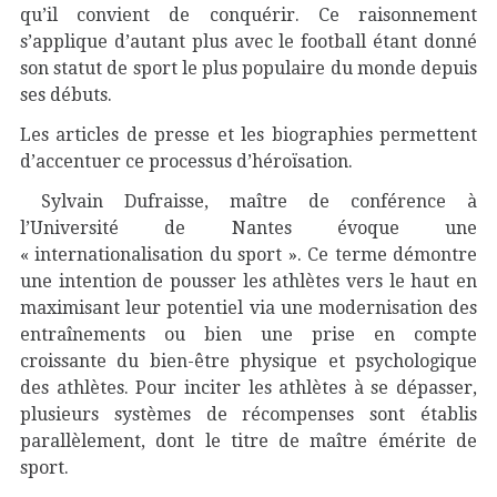
qu’il convient de conquérir. Ce raisonnement
s’applique d’autant plus avec le football étant donné
son statut de sport le plus populaire du monde depuis
ses débuts.
Les articles de presse et les biographies permettent
d’accentuer ce processus d’héroïsation.
Sylvain Dufraisse, maître de conférence à
l’Université de Nantes évoque une
« internationalisation du sport ». Ce terme démontre
une intention de pousser les athlètes vers le haut en
maximisant leur potentiel via une modernisation des
entraînements ou bien une prise en compte
croissante du bien-être physique et psychologique
des athlètes. Pour inciter les athlètes à se dépasser,
plusieurs systèmes de récompenses sont établis
parallèlement, dont le titre de maître émérite de
sport.