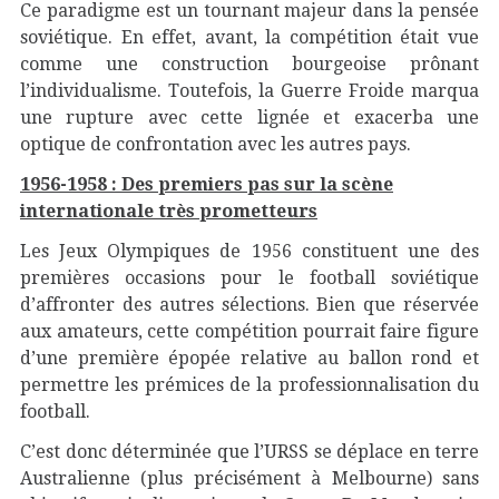
Ce paradigme est un tournant majeur dans la pensée
soviétique. En effet, avant, la compétition était vue
comme une construction bourgeoise prônant
l’individualisme. Toutefois, la Guerre Froide marqua
une rupture avec cette lignée et exacerba une
optique de confrontation avec les autres pays.
1956-1958 : Des premiers pas sur la scène
internationale très prometteurs
Les Jeux Olympiques de 1956 constituent une des
premières occasions pour le football soviétique
d’affronter des autres sélections. Bien que réservée
aux amateurs, cette compétition pourrait faire figure
d’une première épopée relative au ballon rond et
permettre les prémices de la professionnalisation du
football.
C’est donc déterminée que l’URSS se déplace en terre
Australienne (plus précisément à Melbourne) sans