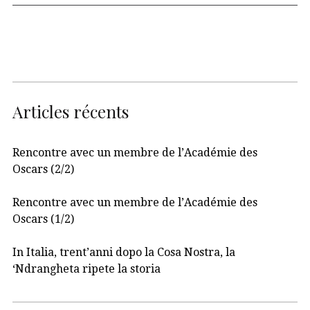
Articles récents
Rencontre avec un membre de l’Académie des
Oscars (2/2)
Rencontre avec un membre de l’Académie des
Oscars (1/2)
In Italia, trent’anni dopo la Cosa Nostra, la
‘Ndrangheta ripete la storia