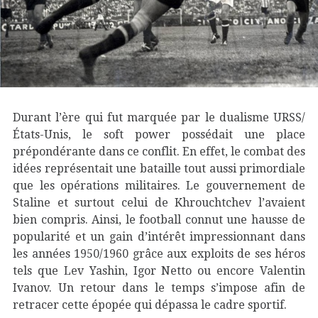
Durant l’ère qui fut marquée par le dualisme URSS/
États-Unis, le soft power possédait une place
prépondérante dans ce conflit. En effet, le combat des
idées représentait une bataille tout aussi primordiale
que les opérations militaires. Le gouvernement de
Staline et surtout celui de Khrouchtchev l’avaient
bien compris. Ainsi, le football connut une hausse de
popularité et un gain d’intérêt impressionnant dans
les années 1950/1960 grâce aux exploits de ses héros
tels que Lev Yashin, Igor Netto ou encore Valentin
Ivanov. Un retour dans le temps s’impose afin de
retracer cette épopée qui dépassa le cadre sportif.