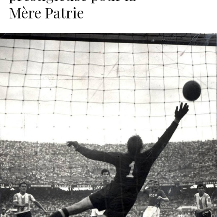
Mère Patrie