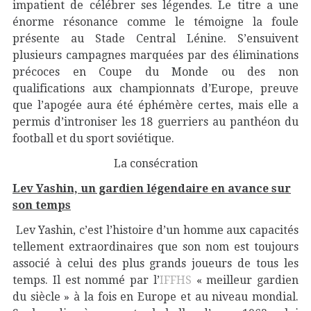
impatient de célébrer ses légendes. Le titre a une
énorme résonance comme le témoigne la foule
présente au Stade Central Lénine. S’ensuivent
plusieurs campagnes marquées par des éliminations
précoces en Coupe du Monde ou des non
qualifications aux championnats d’Europe, preuve
que l’apogée aura été éphémère certes, mais elle a
permis d’introniser les 18 guerriers au panthéon du
football et du sport soviétique.
La consécration
Lev Yashin, un gardien légendaire en avance sur
son temps
Lev Yashin, c’est l’histoire d’un homme aux capacités
tellement extraordinaires que son nom est toujours
associé à celui des plus grands joueurs de tous les
temps. Il est nommé par l’
IFFHS
« meilleur gardien
du siècle » à la fois en Europe et au niveau mondial.