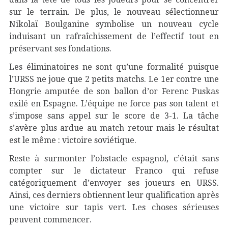
sur le terrain. De plus, le nouveau sélectionneur
Nikolaï Boulganine symbolise un nouveau cycle
induisant un rafraîchissement de l’effectif tout en
préservant ses fondations.
Les éliminatoires ne sont qu’une formalité puisque
l’URSS ne joue que 2 petits matchs. Le 1er contre une
Hongrie amputée de son ballon d’or Ferenc Puskas
exilé en Espagne. L’équipe ne force pas son talent et
s’impose sans appel sur le score de 3-1. La tâche
s’avère plus ardue au match retour mais le résultat
est le même : victoire soviétique.
Reste à surmonter l’obstacle espagnol, c’était sans
compter sur le dictateur Franco qui refuse
catégoriquement d’envoyer ses joueurs en URSS.
Ainsi, ces derniers obtiennent leur qualification après
une victoire sur tapis vert. Les choses sérieuses
peuvent commencer.