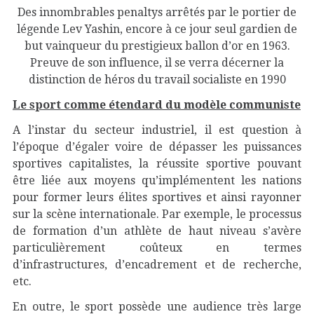
Des innombrables penaltys arrêtés par le portier de
légende Lev Yashin, encore à ce jour seul gardien de
but vainqueur du prestigieux ballon d’or en 1963.
Preuve de son influence, il se verra décerner la
distinction de héros du travail socialiste en 1990
Le sport comme étendard du modèle communiste
A l’instar du secteur industriel, il est question à
l’époque d’égaler voire de dépasser les puissances
sportives capitalistes, la réussite sportive pouvant
être liée aux moyens qu’implémentent les nations
pour former leurs élites sportives et ainsi rayonner
sur la scène internationale. Par exemple, le processus
de formation d’un athlète de haut niveau s’avère
particulièrement coûteux en termes
d’infrastructures, d’encadrement et de recherche,
etc.
En outre, le sport possède une audience très large