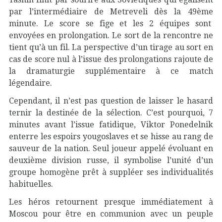
par l’intermédiaire de Metreveli dès la 49ème
minute. Le score se fige et les 2 équipes sont
envoyées en prolongation. Le sort de la rencontre ne
tient qu’à un fil. La perspective d’un tirage au sort en
cas de score nul à l’issue des prolongations rajoute de
la dramaturgie supplémentaire à ce match
légendaire.
Cependant, il n’est pas question de laisser le hasard
ternir la destinée de la sélection. C’est pourquoi, 7
minutes avant l’issue fatidique, Viktor Ponedelnik
enterre les espoirs yougoslaves et se hisse au rang de
sauveur de la nation. Seul joueur appelé évoluant en
deuxième division russe, il symbolise l’unité d’un
groupe homogène prêt à suppléer ses individualités
habituelles.
Les héros retournent presque immédiatement à
Moscou pour être en communion avec un peuple