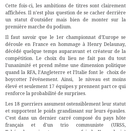
Cette fois-ci, les ambitions de titres sont clairement
affichées. Il n’est plus question de se cacher derrière
un statut d’outsider mais bien de monter sur la
première marche du podium.
Il faut savoir que le 1er championnat d’Europe se
déroule en France en hommage à Henry Delaunay,
décédé quelque temps auparavant et créateur de la
compétition. Le choix du lieu ne fait pas du tout
l’unanimité et prend même une dimension politique
quand la RFA, l’Angleterre et l’Italie font le choix de
boycotter l’événement. Ainsi, le niveau est moins
élevé et seulement 17 équipes y prennent part ce qui
renforce la probabilité de surprises.
Les 18 guerriers assument ostensiblement leur statut
et supportent le poids grandissant sur leurs épaules.
C’est dans un dernier carré composé du pays hôte
français et d’un trio communiste (URSS,