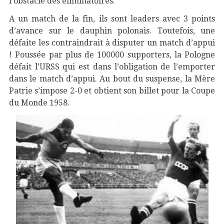
l’obstacle des éliminatoires.
A un match de la fin, ils sont leaders avec 3 points
d’avance sur le dauphin polonais. Toutefois, une
défaite les contraindrait à disputer un match d’appui
! Poussée par plus de 100000 supporters, la Pologne
défait l’URSS qui est dans l’obligation de l’emporter
dans le match d’appui. Au bout du suspense, la Mère
Patrie s’impose 2-0 et obtient son billet pour la Coupe
du Monde 1958.