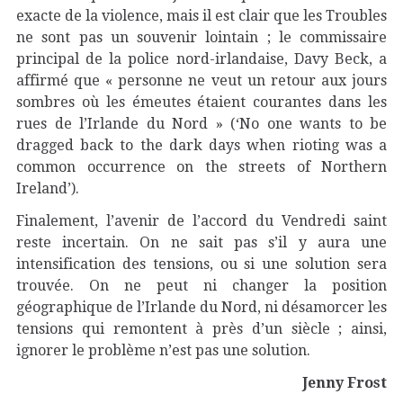
exacte de la violence, mais il est clair que les Troubles
ne sont pas un souvenir lointain ; le commissaire
principal de la police nord-irlandaise, Davy Beck, a
affirmé que « personne ne veut un retour aux jours
sombres où les émeutes étaient courantes dans les
rues de l’Irlande du Nord » (‘No one wants to be
dragged back to the dark days when rioting was a
common occurrence on the streets of Northern
Ireland’).
Finalement, l’avenir de l’accord du Vendredi saint
reste incertain. On ne sait pas s’il y aura une
intensification des tensions, ou si une solution sera
trouvée. On ne peut ni changer la position
géographique de l’Irlande du Nord, ni désamorcer les
tensions qui remontent à près d’un siècle ; ainsi,
ignorer le problème n’est pas une solution.
Jenny Frost