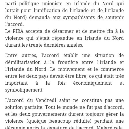
parti politique unioniste en Irlande du Nord qui
luttait pour l’unification de l’Irlande et de l’Irlande
du Nord) demanda aux sympathisants de soutenir
l’accord.
Le PIRA accepta de désarmer et de mettre fin à la
violence qui s’était répandue en Irlande du Nord
durant les trente dernières années.
Entre autres, l’accord établit une situation de
démilitarisation à la frontière entre l’Irlande et
l’Irlande du Nord. Le mouvement et le commerce
entre les deux pays devait être libre, ce qui était très
important à la fois économiquement et
symboliquement.
L’accord du Vendredi saint ne constitua pas une
solution parfaite. Tout le monde ne fut pas d’accord,
et les deux gouvernements durent toujours gérer la
violence (quoique beaucoup réduite) pendant une
décennie après la signature de l’accord. Malgré cela,