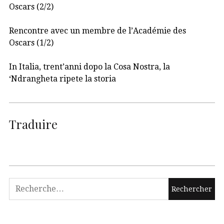
Oscars (2/2)
Rencontre avec un membre de l’Académie des
Oscars (1/2)
In Italia, trent’anni dopo la Cosa Nostra, la
‘Ndrangheta ripete la storia
Traduire