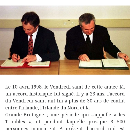
Le 10 avril 1998, le Vendredi saint de cette année-là,
un accord historique fut signé. Il y a 23 ans, l’accord
du Vendredi saint mit fin à plus de 30 ans de conflit
entre l’Irlande, l’Irlande du Nord et la
Grande-Bretagne ; une période qui s’appelle « les
Troubles », et pendant laquelle presque 3 500
personnes moururent. A présent, l’accord, qui est