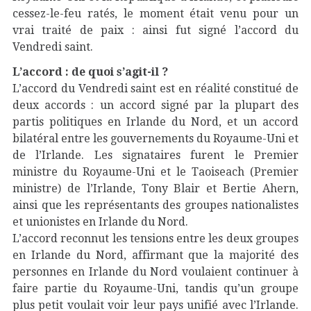
cessez-le-feu ratés, le moment était venu pour un
vrai traité de paix : ainsi fut signé l’accord du
Vendredi saint.
L’accord : de quoi s’agit-il ?
L’accord du Vendredi saint est en réalité constitué de
deux accords : un accord signé par la plupart des
partis politiques en Irlande du Nord, et un accord
bilatéral entre les gouvernements du Royaume-Uni et
de l’Irlande. Les signataires furent le Premier
ministre du Royaume-Uni et le Taoiseach (Premier
ministre) de l’Irlande, Tony Blair et Bertie Ahern,
ainsi que les représentants des groupes nationalistes
et unionistes en Irlande du Nord.
L’accord reconnut les tensions entre les deux groupes
en Irlande du Nord, affirmant que la majorité des
personnes en Irlande du Nord voulaient continuer à
faire partie du Royaume-Uni, tandis qu’un groupe
plus petit voulait voir leur pays unifié avec l’Irlande.