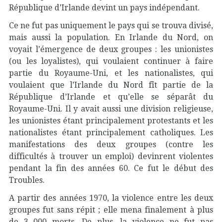
République d’Irlande devint un pays indépendant.
Ce ne fut pas uniquement le pays qui se trouva divisé,
mais aussi la population. En Irlande du Nord, on
voyait l’émergence de deux groupes : les unionistes
(ou les loyalistes), qui voulaient continuer à faire
partie du Royaume-Uni, et les nationalistes, qui
voulaient que l’Irlande du Nord fît partie de la
République d’Irlande et qu’elle se séparât du
Royaume-Uni. Il y avait aussi une division religieuse,
les unionistes étant principalement protestants et les
nationalistes étant principalement catholiques. Les
manifestations des deux groupes (contre les
difficultés à trouver un emploi) devinrent violentes
pendant la fin des années 60. Ce fut le début des
Troubles.
A partir des années 1970, la violence entre les deux
groupes fut sans répit ; elle mena finalement à plus
de 3 000 morts. De plus, la violence ne fut pas