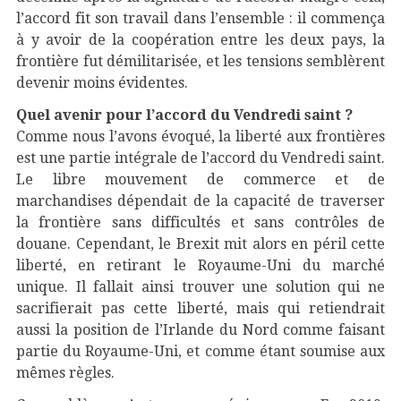
l’accord fit son travail dans l’ensemble : il commença
à y avoir de la coopération entre les deux pays, la
frontière fut démilitarisée, et les tensions semblèrent
devenir moins évidentes.
Quel avenir pour l’accord du Vendredi saint ?
Comme nous l’avons évoqué, la liberté aux frontières
est une partie intégrale de l’accord du Vendredi saint.
Le libre mouvement de commerce et de
marchandises dépendait de la capacité de traverser
la frontière sans difficultés et sans contrôles de
douane. Cependant, le Brexit mit alors en péril cette
liberté, en retirant le Royaume-Uni du marché
unique. Il fallait ainsi trouver une solution qui ne
sacrifierait pas cette liberté, mais qui retiendrait
aussi la position de l’Irlande du Nord comme faisant
partie du Royaume-Uni, et comme étant soumise aux
mêmes règles.