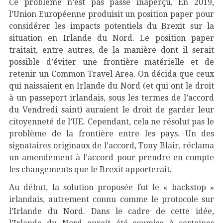
Ce problème n’est pas passé inaperçu. En 2019,
l’Union Européenne produisit un position paper pour
considérer les impacts potentiels du Brexit sur la
situation en Irlande du Nord. Le position paper
traitait, entre autres, de la manière dont il serait
possible d’éviter une frontière matérielle et de
retenir un Common Travel Area. On décida que ceux
qui naissaient en Irlande du Nord (et qui ont le droit
à un passeport irlandais, sous les termes de l’accord
du Vendredi saint) auraient le droit de garder leur
citoyenneté de l’UE. Cependant, cela ne résolut pas le
problème de la frontière entre les pays. Un des
signataires originaux de l’accord, Tony Blair, réclama
un amendement à l’accord pour prendre en compte
les changements que le Brexit apporterait.
Au début, la solution proposée fut le « backstop »
irlandais, autrement connu comme le protocole sur
l’Irlande du Nord. Dans le cadre de cette idée,