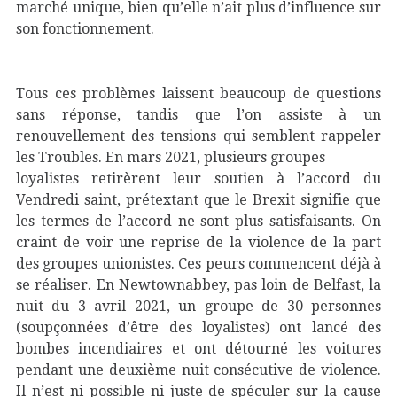
marché unique, bien qu’elle n’ait plus d’influence sur
son fonctionnement.
Tous ces problèmes laissent beaucoup de questions
sans réponse, tandis que l’on assiste à un
renouvellement des tensions qui semblent rappeler
les Troubles. En mars 2021, plusieurs groupes
loyalistes retirèrent leur soutien à l’accord du
Vendredi saint, prétextant que le Brexit signifie que
les termes de l’accord ne sont plus satisfaisants. On
craint de voir une reprise de la violence de la part
des groupes unionistes. Ces peurs commencent déjà à
se réaliser. En Newtownabbey, pas loin de Belfast, la
nuit du 3 avril 2021, un groupe de 30 personnes
(soupçonnées d’être des loyalistes) ont lancé des
bombes incendiaires et ont détourné les voitures
pendant une deuxième nuit consécutive de violence.
Il n’est ni possible ni juste de spéculer sur la cause