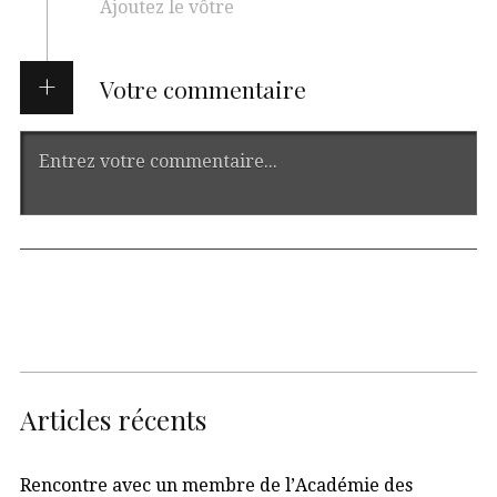
Ajoutez le vôtre
Votre commentaire
Articles récents
Rencontre avec un membre de l’Académie des