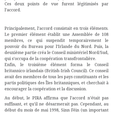
Ces deux points de vue furent légitimisés par
l’accord.
Principalement, l’accord consistait en trois éléments.
Le premier élément établit une Assemblée de 108
membres, ce qui suspendit temporairement le
pouvoir du Bureau pour l’Irlande du Nord. Puis, la
deuxième partie créa le Conseil ministériel Nord/Sud,
qui s’occupa de la coopération transfrontalière.
Enfin, le troisième élément forma le Conseil
britannico-irlandais (British-Irish Council). Ce conseil
avait des membres de tous les pays constituants et les
partis politiques des Îles britanniques, et cherchait à
encourager la coopération et la discussion.
Au début, le PIRA affirma que l’accord n’était pas
suffisant, et qu’il ne désarmerait pas. Cependant, au
début du mois de mai 1998, Sinn Féin (un important