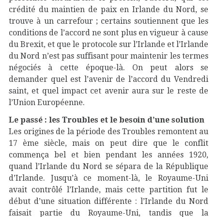
crédité du maintien de paix en Irlande du Nord, se
trouve à un carrefour ; certains soutiennent que les
conditions de l’accord ne sont plus en vigueur à cause
du Brexit, et que le protocole sur l’Irlande et l’Irlande
du Nord n’est pas suffisant pour maintenir les termes
négociés à cette époque-là. On peut alors se
demander quel est l’avenir de l’accord du Vendredi
saint, et quel impact cet avenir aura sur le reste de
l’Union Européenne.
Le passé : les Troubles et le besoin d’une solution
Les origines de la période des Troubles remontent au
17 ème siècle, mais on peut dire que le conflit
commença bel et bien pendant les années 1920,
quand l’Irlande du Nord se sépara de la République
d’Irlande. Jusqu’à ce moment-là, le Royaume-Uni
avait contrôlé l’Irlande, mais cette partition fut le
début d’une situation différente : l’Irlande du Nord
faisait partie du Royaume-Uni, tandis que la