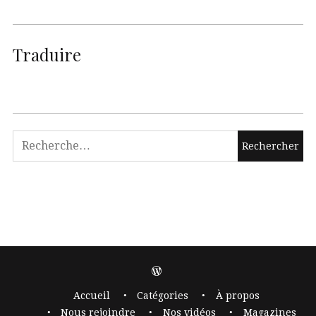
Traduire
Accueil
Catégories
À propos
Nous rejoindre
Nos vidéos
Magazines