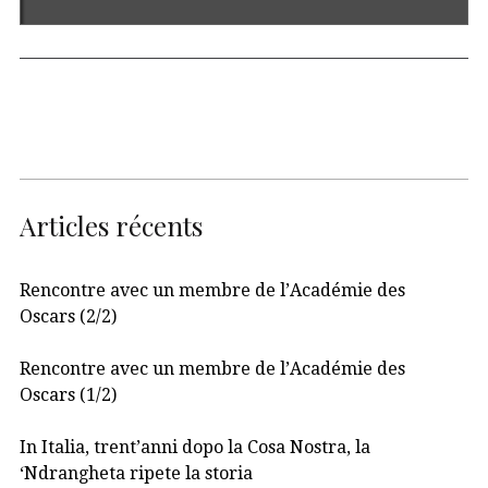
Articles récents
Rencontre avec un membre de l’Académie des
Oscars (2/2)
Rencontre avec un membre de l’Académie des
Oscars (1/2)
In Italia, trent’anni dopo la Cosa Nostra, la
‘Ndrangheta ripete la storia