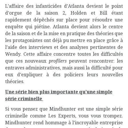
L’affaire des infanticides d’Atlanta devient le point
d’orgue de la saison 2, Holden et Bill étant
rapidement dépêchés sur place pour résoudre une
enquête qui piétine. Atlanta devient alors le centre
de la saison et de la mise en pratique des théories que
les protagonistes ont déjà pu mettre en place grâce à
l’aide des interviews et des analyses pertinentes de
Wendy. Cette affaire concentre toutes les difficultés
que ces nouveaux
profilers
peuvent rencontrer: les
entraves administratives, mais aussi la difficulté pour
eux d’expliquer à des policiers leurs nouvelles
théories.
Une série bien plus importante qu’une simple
série criminelle
Si vous pensez que Mindhunter est une simple série
criminelle comme Les Experts, vous vous trompez.
Mindhunter rend hommage à l’incroyable entreprise