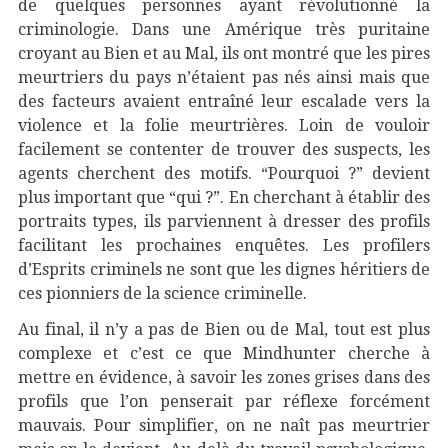
de quelques personnes ayant révolutionné la
criminologie. Dans une Amérique très puritaine
croyant au Bien et au Mal, ils ont montré que les pires
meurtriers du pays n’étaient pas nés ainsi mais que
des facteurs avaient entraîné leur escalade vers la
violence et la folie meurtrières. Loin de vouloir
facilement se contenter de trouver des suspects, les
agents cherchent des motifs. “Pourquoi ?” devient
plus important que “qui ?”. En cherchant à établir des
portraits types, ils parviennent à dresser des profils
facilitant les prochaines enquêtes. Les profilers
d’Esprits criminels ne sont que les dignes héritiers de
ces pionniers de la science criminelle.
Au final, il n’y a pas de Bien ou de Mal, tout est plus
complexe et c’est ce que Mindhunter cherche à
mettre en évidence, à savoir les zones grises dans des
profils que l’on penserait par réflexe forcément
mauvais. Pour simplifier, on ne naît pas meurtrier