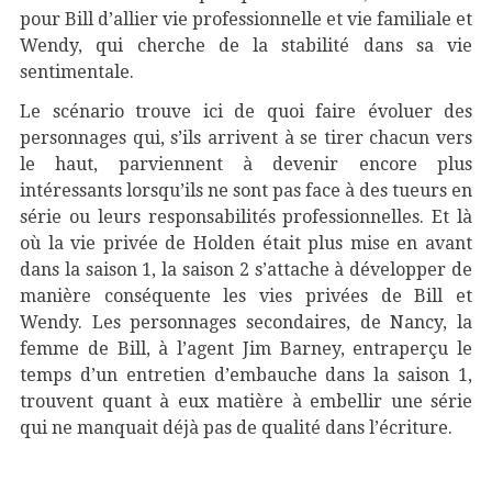
pour Bill d’allier vie professionnelle et vie familiale et
Wendy, qui cherche de la stabilité dans sa vie
sentimentale.
Le scénario trouve ici de quoi faire évoluer des
personnages qui, s’ils arrivent à se tirer chacun vers
le haut, parviennent à devenir encore plus
intéressants lorsqu’ils ne sont pas face à des tueurs en
série ou leurs responsabilités professionnelles. Et là
où la vie privée de Holden était plus mise en avant
dans la saison 1, la saison 2 s’attache à développer de
manière conséquente les vies privées de Bill et
Wendy. Les personnages secondaires, de Nancy, la
femme de Bill, à l’agent Jim Barney, entraperçu le
temps d’un entretien d’embauche dans la saison 1,
trouvent quant à eux matière à embellir une série
qui ne manquait déjà pas de qualité dans l’écriture.