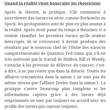
Quand la réalité vient bousculer les théoriciens
Après la théorie, la pratique. S’ils continuent à
interviewer des tueurs en série, comme Berkowitz ou
Speck, les protagonistes sont de plus en plus soumis à
la réalité. Après avoir passé du temps à théoriser et à
vouloir classifier les premiers tueurs qu’ils avaient
interrogés, ils se retrouvent à devoir produire des
résultats par le nouveau chef de l’Unité des sciences
comportementales de Quantico, Ted Gunn, qui, s’il est
très intéressé par le travail de Holden, Bill et Wendy,
s’attache à les prévenir de délivrer du concret, c’est-
à-dire, à ne pas rester que dans la théorie. Toutes les
affaires rencontrées dans la saison 2 ne sont pas du
même niveau que l’affaire Devier dans la saison 1. La
pratique s’avère beaucoup plus complexe et les
informations captées grâce à des tueurs déjà
emprisonnés ne sont pas toujours en accord avec les
profils des tueurs qui courent toujours.