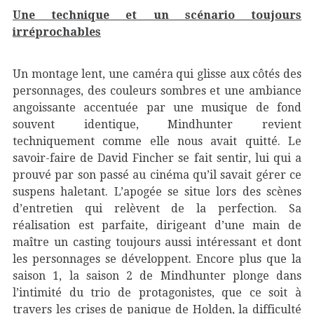
Une technique et un scénario toujours
irréprochables
Un montage lent, une caméra qui glisse aux côtés des
personnages, des couleurs sombres et une ambiance
angoissante accentuée par une musique de fond
souvent identique, Mindhunter revient
techniquement comme elle nous avait quitté. Le
savoir-faire de David Fincher se fait sentir, lui qui a
prouvé par son passé au cinéma qu’il savait gérer ce
suspens haletant. L’apogée se situe lors des scènes
d’entretien qui relèvent de la perfection. Sa
réalisation est parfaite, dirigeant d’une main de
maître un casting toujours aussi intéressant et dont
les personnages se développent. Encore plus que la
saison 1, la saison 2 de Mindhunter plonge dans
l’intimité du trio de protagonistes, que ce soit à
travers les crises de panique de Holden, la difficulté