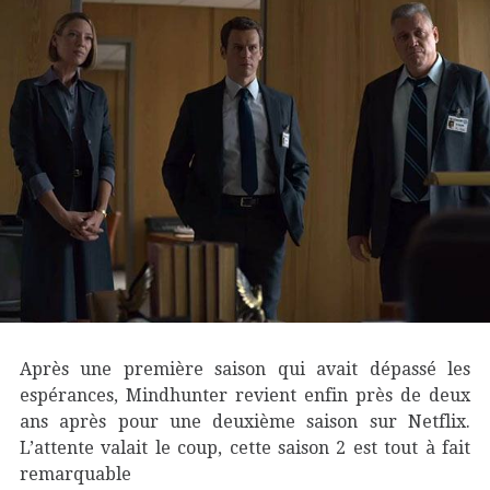
Après une première saison qui avait dépassé les
espérances, Mindhunter revient enfin près de deux
ans après pour une deuxième saison sur Netflix.
L’attente valait le coup, cette saison 2 est tout à fait
remarquable