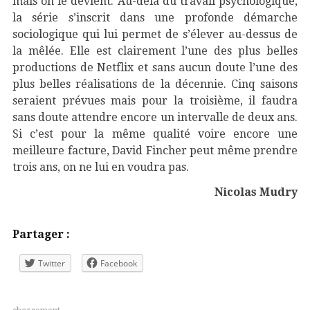
mais on le devient. Au-delà du travail psychologique,
la série s’inscrit dans une profonde démarche
sociologique qui lui permet de s’élever au-dessus de
la mêlée. Elle est clairement l’une des plus belles
productions de Netflix et sans aucun doute l’une des
plus belles réalisations de la décennie. Cinq saisons
seraient prévues mais pour la troisième, il faudra
sans doute attendre encore un intervalle de deux ans.
Si c’est pour la même qualité voire encore une
meilleure facture, David Fincher peut même prendre
trois ans, on ne lui en voudra pas.
Nicolas Mudry
Partager :
Twitter
Facebook