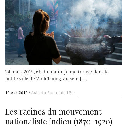
24 mars 2019, 6h du matin. Je me trouve dans la
petite ville de Vinh Tuong, au sein […]
19 Avr 2019
Asie du Sud et de l'Est
Les racines du mouvement
nationaliste indien (1870-1920)