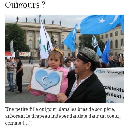
Ouïgours ?
Une petite fille ouïgour, dans les bras de son père,
arborant le drapeau indépendantiste dans un coeur,
comme […]