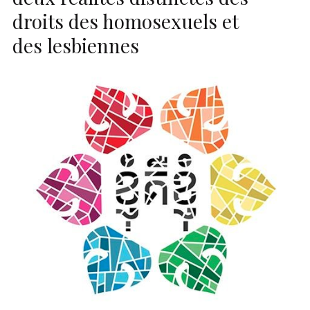
droits des homosexuels et
des lesbiennes