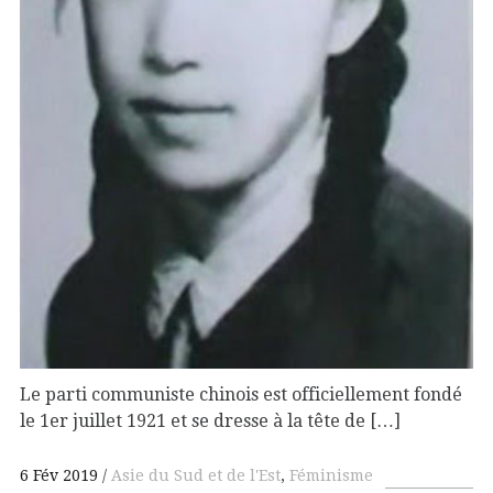
Le parti communiste chinois est officiellement fondé
le 1er juillet 1921 et se dresse à la tête de […]
6 Fév 2019
Asie du Sud et de l'Est
,
Féminisme